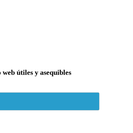
 web útiles y asequibles