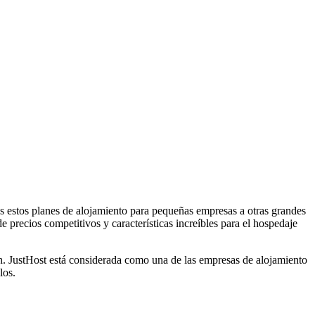
 estos planes de alojamiento para pequeñas empresas a otras grandes
 precios competitivos y características increíbles para el hospedaje
h. JustHost está considerada como una de las empresas de alojamiento
los.