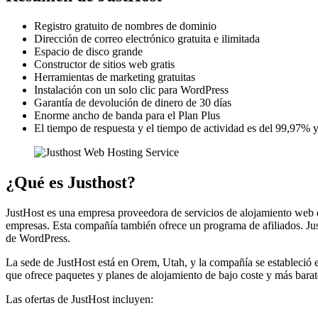
Registro gratuito de nombres de dominio
Dirección de correo electrónico gratuita e ilimitada
Espacio de disco grande
Constructor de sitios web gratis
Herramientas de marketing gratuitas
Instalación con un solo clic para WordPress
Garantía de devolución de dinero de 30 días
Enorme ancho de banda para el Plan Plus
El tiempo de respuesta y el tiempo de actividad es del 99,97% y
¿Qué es Justhost?
JustHost es una empresa proveedora de servicios de alojamiento web 
empresas. Esta compañía también ofrece un programa de afiliados. JustH
de WordPress.
La sede de JustHost está en Orem, Utah, y la compañía se estableció 
que ofrece paquetes y planes de alojamiento de bajo coste y más barat
Las ofertas de JustHost incluyen: