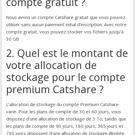
compte gratuit ?
Nous avons un compte Catshare gratuit que vous pouvez
utiliser sans aucun paiement initial d’inscription. Avec notre
compte gratuit, vous pouvez stocker vos fichiers jusqu’à
30 GB
2. Quel est le montant de
votre allocation de
stockage pour le compte
premium Catshare ?
L’allocation de stockage du compte Premium Catshare
varie. Pour les plans de compte de 30 et 60 jours, vous
disposez d’une allocation de stockage de 3 To, tandis que
les plans de compte de 90 jours, 180 jours, 365 jours et
730 jours disposent d’une allocation de stockage illimitée