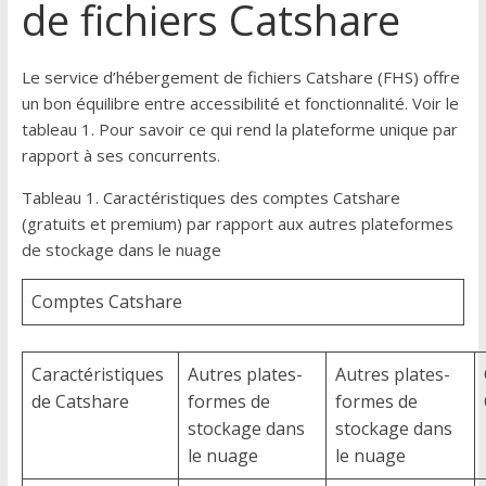
de fichiers Catshare
Le service d’hébergement de fichiers Catshare (FHS) offre
un bon équilibre entre accessibilité et fonctionnalité. Voir le
tableau 1. Pour savoir ce qui rend la plateforme unique par
rapport à ses concurrents.
Tableau 1. Caractéristiques des comptes Catshare
(gratuits et premium) par rapport aux autres plateformes
de stockage dans le nuage
Comptes Catshare
Caractéristiques
Autres plates-
Autres plates-
de Catshare
formes de
formes de
stockage dans
stockage dans
le nuage
le nuage