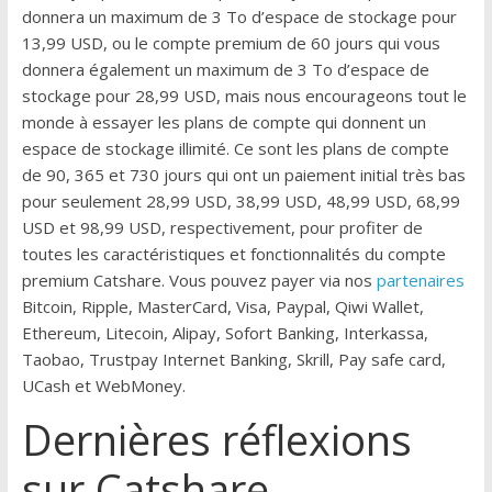
donnera un maximum de 3 To d’espace de stockage pour
13,99 USD, ou le compte premium de 60 jours qui vous
donnera également un maximum de 3 To d’espace de
stockage pour 28,99 USD, mais nous encourageons tout le
monde à essayer les plans de compte qui donnent un
espace de stockage illimité. Ce sont les plans de compte
de 90, 365 et 730 jours qui ont un paiement initial très bas
pour seulement 28,99 USD, 38,99 USD, 48,99 USD, 68,99
USD et 98,99 USD, respectivement, pour profiter de
toutes les caractéristiques et fonctionnalités du compte
premium Catshare. Vous pouvez payer via nos
partenaires
Bitcoin, Ripple, MasterCard, Visa, Paypal, Qiwi Wallet,
Ethereum, Litecoin, Alipay, Sofort Banking, Interkassa,
Taobao, Trustpay Internet Banking, Skrill, Pay safe card,
UCash et WebMoney.
Dernières réflexions
sur Catshare