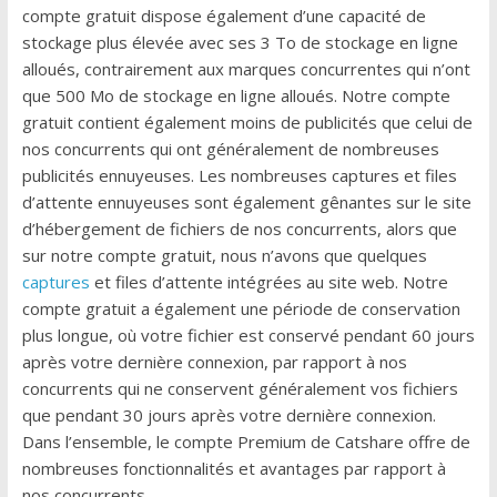
compte gratuit dispose également d’une capacité de
stockage plus élevée avec ses 3 To de stockage en ligne
alloués, contrairement aux marques concurrentes qui n’ont
que 500 Mo de stockage en ligne alloués. Notre compte
gratuit contient également moins de publicités que celui de
nos concurrents qui ont généralement de nombreuses
publicités ennuyeuses. Les nombreuses captures et files
d’attente ennuyeuses sont également gênantes sur le site
d’hébergement de fichiers de nos concurrents, alors que
sur notre compte gratuit, nous n’avons que quelques
captures
et files d’attente intégrées au site web. Notre
compte gratuit a également une période de conservation
plus longue, où votre fichier est conservé pendant 60 jours
après votre dernière connexion, par rapport à nos
concurrents qui ne conservent généralement vos fichiers
que pendant 30 jours après votre dernière connexion.
Dans l’ensemble, le compte Premium de Catshare offre de
nombreuses fonctionnalités et avantages par rapport à
nos concurrents.