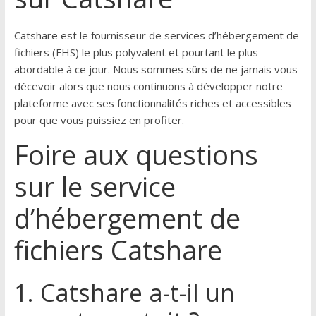
Catshare est le fournisseur de services d’hébergement de
fichiers (FHS) le plus polyvalent et pourtant le plus
abordable à ce jour. Nous sommes sûrs de ne jamais vous
décevoir alors que nous continuons à développer notre
plateforme avec ses fonctionnalités riches et accessibles
pour que vous puissiez en profiter.
Foire aux questions
sur le service
d’hébergement de
fichiers Catshare
1. Catshare a-t-il un