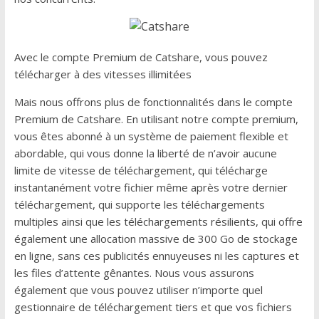
Avec le compte Premium de Catshare, vous pouvez
télécharger à des vitesses illimitées
Mais nous offrons plus de fonctionnalités dans le compte
Premium de Catshare. En utilisant notre compte premium,
vous êtes abonné à un système de paiement flexible et
abordable, qui vous donne la liberté de n’avoir aucune
limite de vitesse de téléchargement, qui télécharge
instantanément votre fichier même après votre dernier
téléchargement, qui supporte les téléchargements
multiples ainsi que les téléchargements résilients, qui offre
également une allocation massive de 300 Go de stockage
en ligne, sans ces publicités ennuyeuses ni les captures et
les files d’attente gênantes. Nous vous assurons
également que vous pouvez utiliser n’importe quel
gestionnaire de téléchargement tiers et que vos fichiers