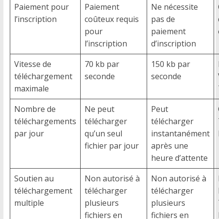
Paiement pour
Paiement
Ne nécessite
l’inscription
coûteux requis
pas de
pour
paiement
l’inscription
d’inscription
Vitesse de
70 kb par
150 kb par
téléchargement
seconde
seconde
maximale
Nombre de
Ne peut
Peut
téléchargements
télécharger
télécharger
par jour
qu’un seul
instantanément
fichier par jour
après une
heure d’attente
Soutien au
Non autorisé à
Non autorisé à
téléchargement
télécharger
télécharger
multiple
plusieurs
plusieurs
fichiers en
fichiers en