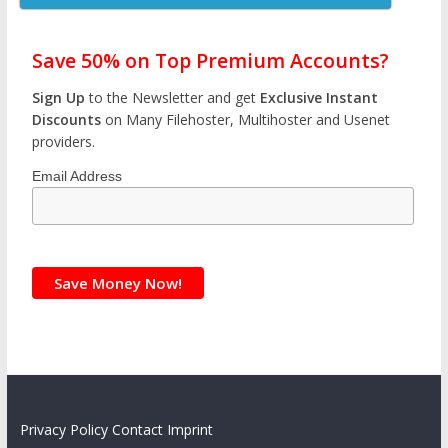
Save 50% on Top Premium Accounts?
Sign Up
to the Newsletter and get
Exclusive Instant
Discounts
on Many Filehoster, Multihoster and Usenet
providers.
Email Address
Privacy Policy
Contact
Imprint