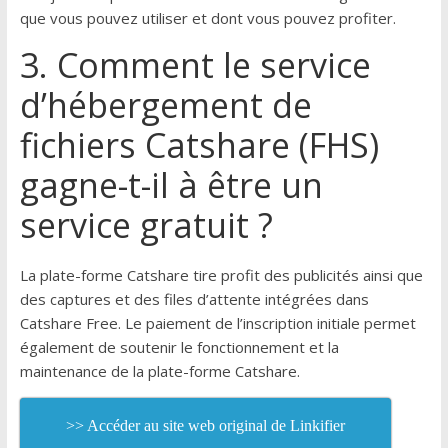
que vous pouvez utiliser et dont vous pouvez profiter.
3. Comment le service
d’hébergement de
fichiers Catshare (FHS)
gagne-t-il à être un
service gratuit ?
La plate-forme Catshare tire profit des publicités ainsi que
des captures et des files d’attente intégrées dans
Catshare Free. Le paiement de l’inscription initiale permet
également de soutenir le fonctionnement et la
maintenance de la plate-forme Catshare.
>> Accéder au site web original de Linkifier