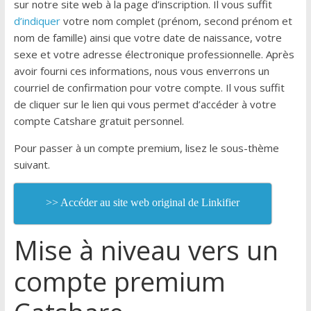
sur notre site web à la page d’inscription. Il vous suffit
d’indiquer
votre nom complet (prénom, second prénom et
nom de famille) ainsi que votre date de naissance, votre
sexe et votre adresse électronique professionnelle. Après
avoir fourni ces informations, nous vous enverrons un
courriel de confirmation pour votre compte. Il vous suffit
de cliquer sur le lien qui vous permet d’accéder à votre
compte Catshare gratuit personnel.
Pour passer à un compte premium, lisez le sous-thème
suivant.
>> Accéder au site web original de Linkifier
Mise à niveau vers un
compte premium