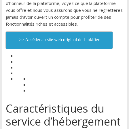
d’honneur de la plateforme, voyez ce que la plateforme
vous offre et nous vous assurons que vous ne regretterez
jamais d’avoir ouvert un compte pour profiter de ses
fonctionnalités riches et accessibles.
>> Accéder au site web original de Linkifier
Caractéristiques du
service d’hébergement