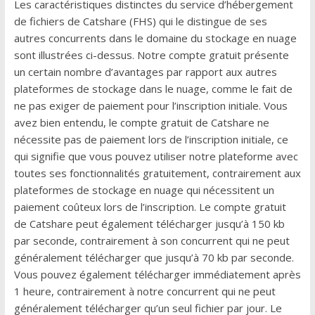
Les caractéristiques distinctes du service d’hébergement
de fichiers de Catshare (FHS) qui le distingue de ses
autres concurrents dans le domaine du stockage en nuage
sont illustrées ci-dessus. Notre compte gratuit présente
un certain nombre d’avantages par rapport aux autres
plateformes de stockage dans le nuage, comme le fait de
ne pas exiger de paiement pour l’inscription initiale. Vous
avez bien entendu, le compte gratuit de Catshare ne
nécessite pas de paiement lors de l’inscription initiale, ce
qui signifie que vous pouvez utiliser notre plateforme avec
toutes ses fonctionnalités gratuitement, contrairement aux
plateformes de stockage en nuage qui nécessitent un
paiement coûteux lors de l’inscription. Le compte gratuit
de Catshare peut également télécharger jusqu’à 150 kb
par seconde, contrairement à son concurrent qui ne peut
généralement télécharger que jusqu’à 70 kb par seconde.
Vous pouvez également télécharger immédiatement après
1 heure, contrairement à notre concurrent qui ne peut
généralement télécharger qu’un seul fichier par jour. Le