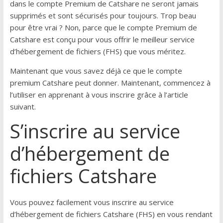
dans le compte Premium de Catshare ne seront jamais
supprimés et sont sécurisés pour toujours. Trop beau
pour être vrai ? Non, parce que le compte Premium de
Catshare est conçu pour vous offrir le meilleur service
d’hébergement de fichiers (FHS) que vous méritez.
Maintenant que vous savez déjà ce que le compte
premium Catshare peut donner. Maintenant, commencez à
l’utiliser en apprenant à vous inscrire grâce à l’article
suivant.
S’inscrire au service
d’hébergement de
fichiers Catshare
Vous pouvez facilement vous inscrire au service
d’hébergement de fichiers Catshare (FHS) en vous rendant