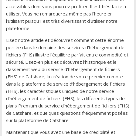
accessibles dont vous pourrez profiter. Il est très facile à
utiliser. Vous ne remarquerez même pas l’heure en
l’utilisant puisqu’il est très divertissant d’utiliser notre
plateforme.
Lisez notre article et découvrez comment cette énorme
percée dans le domaine des services d’hébergement de
fichiers (FHS) illustre l’équilibre parfait entre commodité et
sécurité. Lisez-en plus et découvrez l’historique et le
classement web du service d’hébergement de fichiers
(FHS) de Catshare, la création de votre premier compte
dans la plateforme de service d’hébergement de fichiers
(FHS), les caractéristiques uniques de notre service
d’hébergement de fichiers (FHS), les différents types de
plans Premium du service d’hébergement de fichiers (FHS)
de Catshare, et quelques questions fréquemment posées
sur la plateforme de Catshare.
Maintenant que vous avez une base de crédibilité et