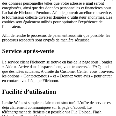
des données personnelles telles que votre adresse e-mail seront
enregistrées, ainsi que des données personnelles et financières pour
l’achat de Fileboom Premium. Afin de pouvoir améliorer le service,
le fournisseur collecte diverses données d’utilisateur anonymes. Les
cookies sont également utilisés pour optimiser l’expérience de
l’utilisateur.
Afin de rendre le processus de paiement aussi sûr que possible, les
processus respectifs sont cryptés de manière sécurisée.
Service après-vente
Le service client Fileboom se trouve en bas de la page sous l’onglet
« Aide ». Arrivé dans l’espace client, vous trouverez la FAQ ainsi
que des idées actuelles. A droite du Customer Center, vous trouverez
les options « Contactez-nous » et « Donnez votre avis » pour entrer
en contact avec l’équipe Fileboom.
Facilité d’utilisation
Le site Web est simple et clairement structuré. L’offre de service est
déjà clairement communiquée sur la page d’accueil. Le
téléchargement de fichiers est possible via File Upload, Flash