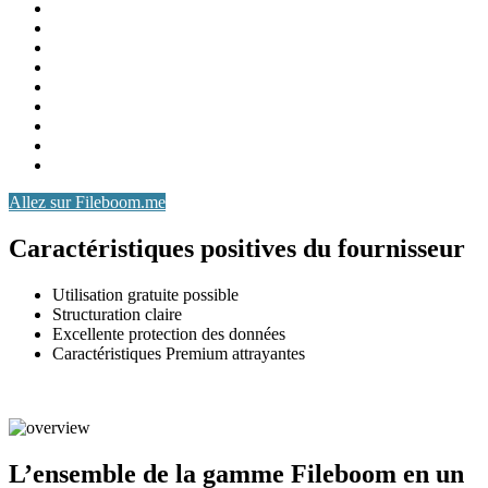
Allez sur Fileboom.me
Caractéristiques positives du fournisseur
Utilisation gratuite possible
Structuration claire
Excellente protection des données
Caractéristiques Premium attrayantes
L’ensemble de la gamme Fileboom en un