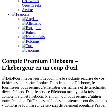
Hostwinds
GreenGeeks
Arvixe
Compte Premium Fileboom –
L’hébergeur en un coup d’œil
Pour l’hébergeur Fileboom.me le stockage sécurisé de vos
fichiers est la priorité absolue. Dans le compte Fileboom, le
fournisseur vous permet d’enregistrer des fichiers et de télécharger
divers fichiers. Dans le service Fileboom.me il y a à la fois un
compte gratuit et Fileboom Premium, qui vous permet d’utiliser
toute l’étendue. Différentes méthodes de paiement sont disponibles,
y compris le fournisseur de services de paiement populaire Paypal.