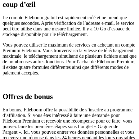
coup d’œil
Le compte Fileboom gratuit est rapidement créé et ne prend que
quelques secondes. Après vérification de l’adresse e-mail, le service
peut être utilisé dans une mesure limitée. Il y a 10 Go d’espace de
stockage disponible pour le téléchargement.
Vous pouvez utiliser le maximum de services en achetant un compte
Premium Fileboom. Vous trouverez ici la vitesse de téléchargement
maximale, le téléchargement simultané de plusieurs fichiers ainsi que
de nombreuses autres fonctions. Pour l’achat de Fileboom Premium,
il existe quatre formules différentes ainsi que différents modes de
paiement acceptés.
Offres de bonus
En bonus, Fileboom offre la possibilité de s’inscrire au programme
d’affiliation. Si vous êtes intéressé à faire une demande pour
Fileboom Premium et recevoir une récompense pour ce faire, vous
pouvez faire les premières étapes sous l’onglet « Gagner de
l’argent ». Ici, vous pouvez entrer vos données personnelles et vous
recevrez une réponse dans les 24 heures pendant les jours ouvrables.