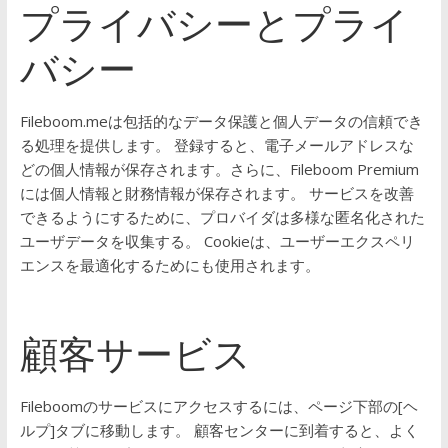
プライバシーとプライ
バシー
Fileboom.meは包括的なデータ保護と個人データの信頼でき
る処理を提供します。
登録すると、電子メールアドレスな
どの個人情報が保存されます。さらに、Fileboom Premium
には個人情報と財務情報が保存されます。
サービスを改善
できるようにするために、プロバイダは多様な匿名化された
ユーザデータを収集する。
Cookieは、ユーザーエクスペリ
エンスを最適化するためにも使用されます。
顧客サービス
Fileboomのサービスにアクセスするには、ページ下部の[ヘ
ルプ]タブに移動します。 顧客センターに到着すると、よく