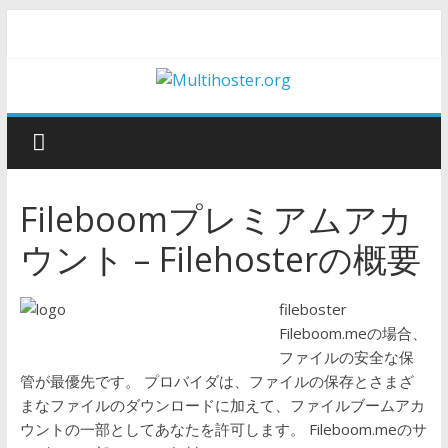
Fileboomプレミアムアカ
ウント – Filehosterの概要
fileboster
Fileboom.meの場合、
ファイルの安全な保
管が最優先です。 プロバイダは、ファイルの保存とさまざ
まなファイルのダウンロードに加えて、ファイルブームアカ
ウントの一部としてあなたを許可します。 Fileboom.meのサ