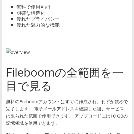
無料で使用可能
明確な構造化
優れたプライバシー
優れた魅力的な機能
Fileboomの全範囲を一
目で見る
無料のFileboomアカウントはすぐに作成され、わずか数秒で
完了します。 電子メールアドレスを確認した後、サービス
は限られた範囲で使用できます。 アップロードには10 GBの
記憶領域を使用できます。