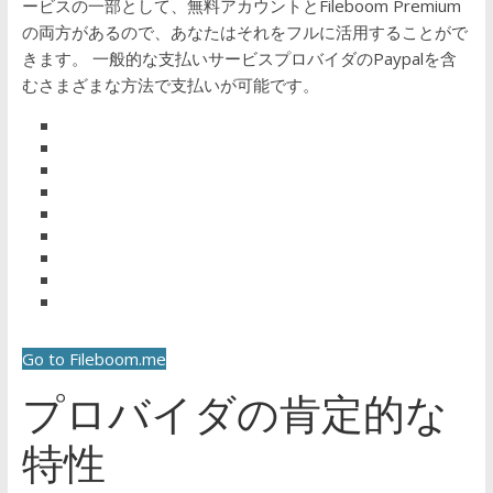
ービスの一部として、無料アカウントとFileboom Premium
の両方があるので、あなたはそれをフルに活用することがで
きます。
一般的な支払いサービスプロバイダのPaypalを含
むさまざまな方法で支払いが可能です。
Go to Fileboom.me
プロバイダの肯定的な
特性