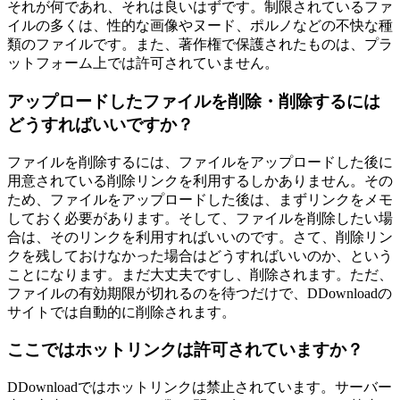
それが何であれ、それは良いはずです。制限されているファ
イルの多くは、性的な画像やヌード、ポルノなどの不快な種
類のファイルです。また、著作権で保護されたものは、プラ
ットフォーム上では許可されていません。
アップロードしたファイルを削除・削除するには
どうすればいいですか？
ファイルを削除するには、ファイルをアップロードした後に
用意されている削除リンクを利用するしかありません。その
ため、ファイルをアップロードした後は、まずリンクをメモ
しておく必要があります。そして、ファイルを削除したい場
合は、そのリンクを利用すればいいのです。さて、削除リン
クを残しておけなかった場合はどうすればいいのか、という
ことになります。まだ大丈夫ですし、削除されます。ただ、
ファイルの有効期限が切れるのを待つだけで、DDownloadの
サイトでは自動的に削除されます。
ここではホットリンクは許可されていますか？
DDownloadではホットリンクは禁止されています。サーバー