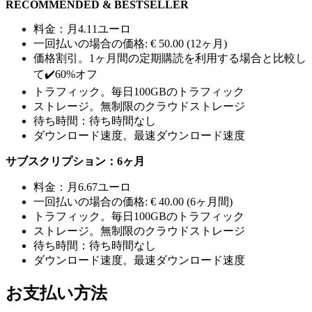
RECOMMENDED & BESTSELLER
料金：月4.11ユーロ
一回払いの場合の価格: € 50.00 (12ヶ月)
価格割引。1ヶ月間の定期購読を利用する場合と比較し
て✔️60%オフ
トラフィック。毎日100GBのトラフィック
ストレージ。無制限のクラウドストレージ
待ち時間：待ち時間なし
ダウンロード速度。最速ダウンロード速度
サブスクリプション：6ヶ月
料金：月6.67ユーロ
一回払いの場合の価格: € 40.00 (6ヶ月間)
トラフィック。毎日100GBのトラフィック
ストレージ。無制限のクラウドストレージ
待ち時間：待ち時間なし
ダウンロード速度。最速ダウンロード速度
お支払い方法