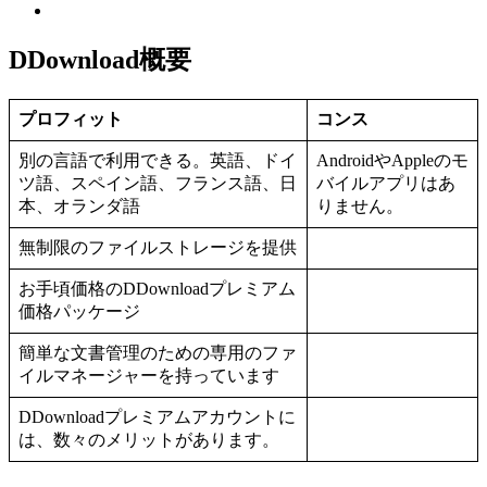
DDownload概要
プロフィット
コンス
別の言語で利用できる。英語、ドイ
AndroidやAppleのモ
ツ語、スペイン語、フランス語、日
バイルアプリはあ
本、オランダ語
りません。
無制限のファイルストレージを提供
お手頃価格のDDownloadプレミアム
価格パッケージ
簡単な文書管理のための専用のファ
イルマネージャーを持っています
DDownloadプレミアムアカウントに
は、数々のメリットがあります。