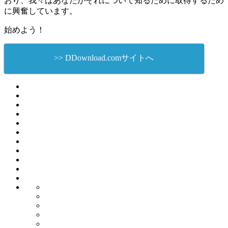
おり、我々はあなたがそれについて知るために取得するため
に興奮しています。
始めよう！
>> DDownload.comサイトへ