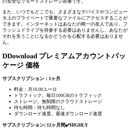
の安全なリモートストレージ容量です。
また、いつでもどこでも、さまざまなデバイスやコンピュー
タ上のプライベートで重要なファイルにアクセスすることが
できます。インターネットはあなたの唯一の友人であり、フ
ラッシュドライブを持参する必要はありませんし、あなたが
それを失うことになるかどうかを心配する必要はありませ
ん。
DDownload プレミアムアカウントパッ
ケージ 価格
サブスクリプション：1ヶ月
料金：月10.00ユーロ
トラフィック。毎日100GBのトラフィック
ストレージ。無制限のクラウドストレージ
待ち時間：待ち時間なし
ダウンロード速度。最速ダウンロード速度
サブスクリプション: 12ヶ月間✔️HIGHLY