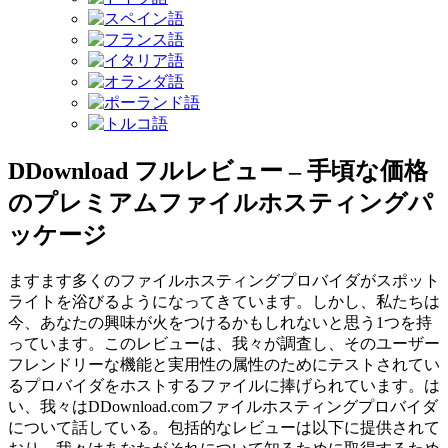
DDownload フルレビュー – 手頃な価格
のプレミアムファイルホスティングパ
ッケージ
ますます多くのファイルホスティングプロバイダがスポット
ライトを浴びるようになってきています。しかし、私たちは
今、あなたの興味が火をつけるかもしれないと思う1つを持
っています。このレビューは、我々が調査し、そのユーザー
フレンドリーな機能と実用性の属性のためにテストされてい
るプロバイダをホストするファイルに捧げられています。は
い、我々はDDownload.comファイルホスティングプロバイダ
について話している。包括的なレビューは以下に提供されて