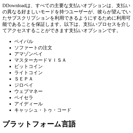
DDownloadは、すべての主要な支払いオプションは、支払い
の異なる好ましいモードを持つユーザーが、彼らが望んでい
たサブスクリプションを利用できるようにするために利用可
能であることを保証します。以下は、支払いプロセスを介し
てアクセスすることができます支払いオプションです。
ペイパル
ソファートの注文
アマゾンペイ
マスターカードＶＩＳＡ
ビットコイン
ライトコイン
ＳＥＰＡ
ジロペイ
ウェブマネー
ペイセラ
アイディール
キャッシュ・トゥ・コード
プラットフォーム言語