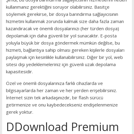
kullanmanız gerektiğini soruyor olabilirsiniz. Basitçe
söylemek gerekirse, bir dosya barındırma sağlayıcısının
hizmetini kullanmak zorunda kalmak size daha fazla zaman
kazandıracak ve önemli dosyalarınızı (her türden dosya)
depolamak için daha güvenli bir yol sunacaktır. E-posta
yoluyla büyük bir dosya göndermek mümkün değilse, bu
hizmeti, bağlantıya sahip olması gereken kişilerle dosyaları
paylaşmak için kesinlikle kullanabilirsiniz. Diğer bir yol, web
sitesi dışı yedeklemeleriniz için güvenli uzak depolama
kapasitesidir.
Özel ve önemli dosyalarınıza farklı cihazlarda ve
bilgisayarlarda her zaman ve her yerden erişebilirsiniz.
İnternet sizin tek arkadaşınızdır, bir flash sürücü
getirmenize ve onu kaybedecekseniz endişelenmenize
gerek yoktur.
DDownload Premium