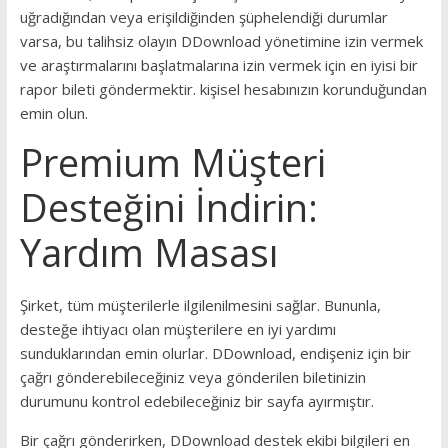
uğradığından veya erişildiğinden şüphelendiği durumlar
varsa, bu talihsiz olayın DDownload yönetimine izin vermek
ve araştırmalarını başlatmalarına izin vermek için en iyisi bir
rapor bileti göndermektir. kişisel hesabınızın korunduğundan
emin olun.
Premium Müşteri
Desteğini İndirin:
Yardım Masası
Şirket, tüm müşterilerle ilgilenilmesini sağlar. Bununla,
desteğe ihtiyacı olan müşterilere en iyi yardımı
sunduklarından emin olurlar. DDownload, endişeniz için bir
çağrı gönderebileceğiniz veya gönderilen biletinizin
durumunu kontrol edebileceğiniz bir sayfa ayırmıştır.
Bir çağrı gönderirken, DDownload destek ekibi bilgileri en