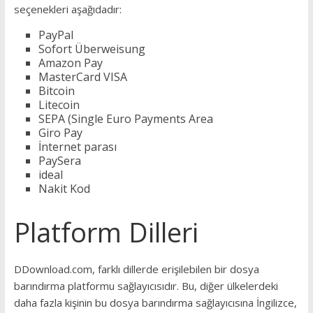
seçenekleri aşağıdadır:
PayPal
Sofort Überweisung
Amazon Pay
MasterCard VISA
Bitcoin
Litecoin
SEPA (Single Euro Payments Area
Giro Pay
İnternet parası
PaySera
ideal
Nakit Kod
Platform Dilleri
DDownload.com, farklı dillerde erişilebilen bir dosya
barındırma platformu sağlayıcısıdır. Bu, diğer ülkelerdeki
daha fazla kişinin bu dosya barındırma sağlayıcısına İngilizce,