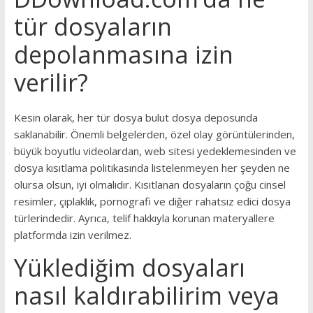
tür dosyaların
depolanmasına izin
verilir?
Kesin olarak, her tür dosya bulut dosya deposunda
saklanabilir. Önemli belgelerden, özel olay görüntülerinden,
büyük boyutlu videolardan, web sitesi yedeklemesinden ve
dosya kısıtlama politikasında listelenmeyen her şeyden ne
olursa olsun, iyi olmalıdır. Kısıtlanan dosyaların çoğu cinsel
resimler, çıplaklık, pornografi ve diğer rahatsız edici dosya
türlerindedir. Ayrıca, telif hakkıyla korunan materyallere
platformda izin verilmez.
Yüklediğim dosyaları
nasıl kaldırabilirim veya