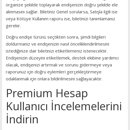
organize şekilde toplayarak endişenizin doğru şekilde ele
alınmasını sağlar. Biletiniz Genel sorularsa, Satışla ilgili ise
veya Kötüye Kullanım raporu ise, biletinizi tanımlamanız
gerekir.
Doğru endişe türünü seçtikten sonra, şimdi bilgileri
doldurmanız ve endişenizin nasıl önceliklendirilmesini
istediğinize dair biletinizi etiketlemeniz istenecektir.
Endişenizin düzeyini etiketlemek, destek ekibine yardımcı
olacak, endişenizi artırmak ve sorunu gidermeye veya
raporunuz için doğru eylemleri gerçekleştirmeye
odaklanmak için onlara bildirilmesini sağlayacaktır.
Premium Hesap
Kullanıcı İncelemelerini
İndirin