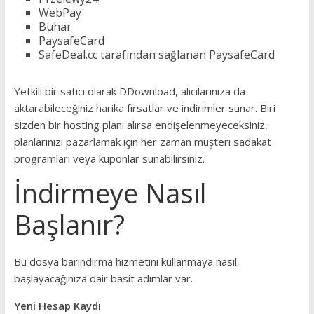
WebPay
Buhar
PaysafeCard
SafeDeal.cc tarafından sağlanan PaysafeCard
Yetkili bir satıcı olarak DDownload, alıcılarınıza da
aktarabileceğiniz harika fırsatlar ve indirimler sunar. Biri
sizden bir hosting planı alırsa endişelenmeyeceksiniz,
planlarınızı pazarlamak için her zaman müşteri sadakat
programları veya kuponlar sunabilirsiniz.
İndirmeye Nasıl
Başlanır?
Bu dosya barındırma hizmetini kullanmaya nasıl
başlayacağınıza dair basit adımlar var.
Yeni Hesap Kaydı