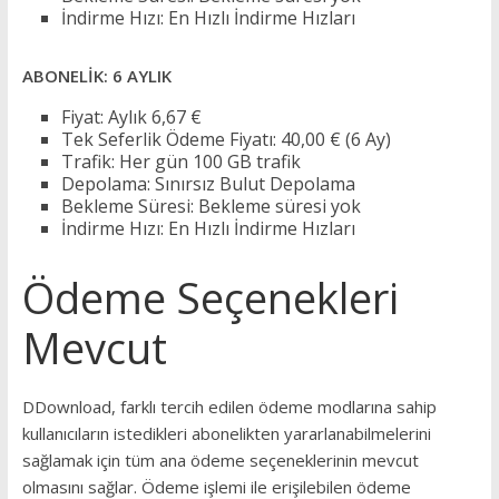
İndirme Hızı: En Hızlı İndirme Hızları
ABONELİK: 6 AYLIK
Fiyat: Aylık 6,67 €
Tek Seferlik Ödeme Fiyatı: 40,00 € (6 Ay)
Trafik: Her gün 100 GB trafik
Depolama: Sınırsız Bulut Depolama
Bekleme Süresi: Bekleme süresi yok
İndirme Hızı: En Hızlı İndirme Hızları
Ödeme Seçenekleri
Mevcut
DDownload, farklı tercih edilen ödeme modlarına sahip
kullanıcıların istedikleri abonelikten yararlanabilmelerini
sağlamak için tüm ana ödeme seçeneklerinin mevcut
olmasını sağlar. Ödeme işlemi ile erişilebilen ödeme