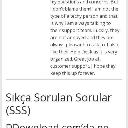
my questions and concerns. But
I don’t blame them! I am not the
type of a techy person and that
is why I am always talking to
their support team. Luckily, they
are not annoyed and they are
always pleasant to talk to. I also
like their Help Desk as it is very
organized. Great job at
customer support. I hope they
keep this up forever.
Sıkça Sorulan Sorular
(SSS)
DDownload.com’da ne