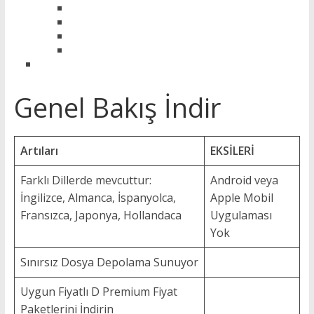
Genel Bakış İndir
Artıları
EKSİLERİ
Farklı Dillerde mevcuttur:
Android veya
İngilizce, Almanca, İspanyolca,
Apple Mobil
Fransızca, Japonya, Hollandaca
Uygulaması
Yok
Sınırsız Dosya Depolama Sunuyor
Uygun Fiyatlı D Premium Fiyat
Paketlerini İndirin