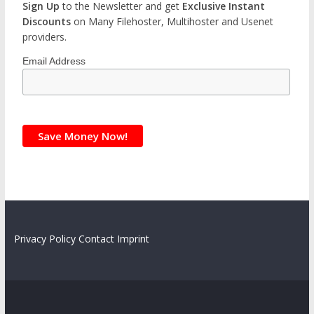
Sign Up
to the Newsletter and get
Exclusive Instant
Discounts
on Many Filehoster, Multihoster and Usenet
providers.
Email Address
Privacy Policy
Contact
Imprint