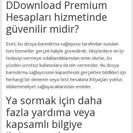
DDownload Premium
Hesapları hizmetinde
güvenilir midir?
Evet, bu dosya barındırma sağlayıcısı tarafından sunulan
tüm hizmetler gerçek haliyle güvenilirdir. Müşterilere en iyi
tedaviyi vermeye odaklandıklarından emin olurlar, bu
yüzden ücretsiz kullanıcılara da izin vermezler. Bu dosya
barındırma sağlayıcısının kapasitesini gerçekten bildikleri için
herhangi bir deneme veya test hesabına ihtiyaçları yoktur.
Mükemmeliyet sağlayacaklarından eminler.
Ya sormak için daha
fazla yardıma veya
kapsamlı bilgiye