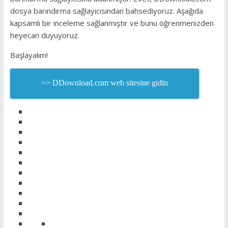
dosya barındırma sağlayıcısından bahsediyoruz. Aşağıda
kapsamlı bir inceleme sağlanmıştır ve bunu öğrenmenizden
heyecan duyuyoruz.
Başlayalım!
>> DDownload.com web sitesine gidin