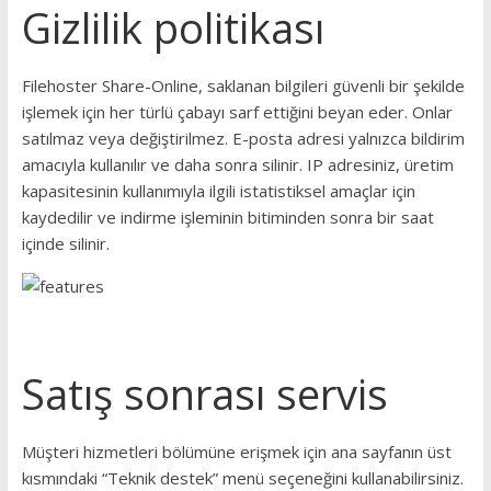
Gizlilik politikası
Filehoster Share-Online, saklanan bilgileri güvenli bir şekilde
işlemek için her türlü çabayı sarf ettiğini beyan eder. Onlar
satılmaz veya değiştirilmez. E-posta adresi yalnızca bildirim
amacıyla kullanılır ve daha sonra silinir.
IP adresiniz, üretim
kapasitesinin kullanımıyla ilgili istatistiksel amaçlar için
kaydedilir ve indirme işleminin bitiminden sonra bir saat
içinde silinir.
Satış sonrası servis
Müşteri hizmetleri bölümüne erişmek için ana sayfanın üst
kısmındaki “Teknik destek” menü seçeneğini kullanabilirsiniz.