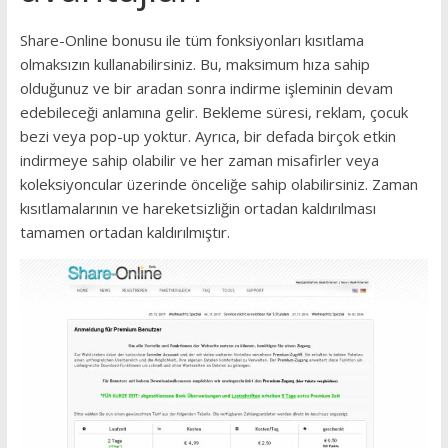
Share-Online bonusu ile tüm fonksiyonları kısıtlama
olmaksızın kullanabilirsiniz.
Bu, maksimum hıza sahip
olduğunuz ve bir aradan sonra indirme işleminin devam
edebileceği anlamına gelir.
Bekleme süresi, reklam, çocuk
bezi veya pop-up yoktur.
Ayrıca, bir defada birçok etkin
indirmeye sahip olabilir ve her zaman misafirler veya
koleksiyoncular üzerinde önceliğe sahip olabilirsiniz.
Zaman
kısıtlamalarının ve hareketsizliğin ortadan kaldırılması
tamamen ortadan kaldırılmıştır.