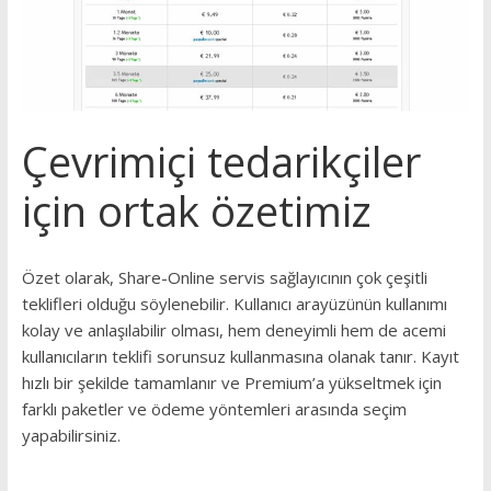
Çevrimiçi tedarikçiler
için ortak özetimiz
Özet olarak, Share-Online servis sağlayıcının çok çeşitli
teklifleri olduğu söylenebilir.
Kullanıcı arayüzünün kullanımı
kolay ve anlaşılabilir olması, hem deneyimli hem de acemi
kullanıcıların teklifi sorunsuz kullanmasına olanak tanır.
Kayıt
hızlı bir şekilde tamamlanır ve Premium’a yükseltmek için
farklı paketler ve ödeme yöntemleri arasında seçim
yapabilirsiniz.