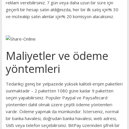
reklam verebilirsiniz. 7 gün veya daha uzun bir süre için
geçerli bir hesap satın aldığınızda, her bir ilk satış için% 30
ve müteakip satın alımlar için% 20 komisyon alacaksınız.
Maliyetler ve ödeme
yöntemleri
Tedarikçi geniş bir yelpazede yüksek kaliteli erişim paketleri
sunmaktadır – 2 paketten 1080 güne kadar 9 paketten
seçim yapabilirsiniz. Popüler Paypal ve Paysafecard
yöntemleri dahil olmak üzere çeşitli ödeme yöntemleri
vardır. Ödeme yapmak da mümkündür. İsterseniz, normal
bir banka havalesi, doğrudan banka havalesi, web adresi,
SMS veya telefon seçebilirsiniz. BitPay üzerinden şifreli bir