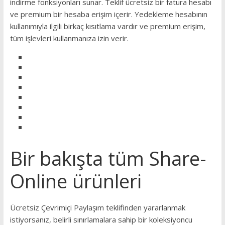
indirme fonksiyonları sunar. Teklif ücretsiz bir fatura hesabı
ve premium bir hesaba erişim içerir.
Yedekleme hesabının
kullanımıyla ilgili birkaç kısıtlama vardır ve premium erişim,
tüm işlevleri kullanmanıza izin verir.
Bir bakışta tüm Share-
Online ürünleri
Ücretsiz Çevrimiçi Paylaşım teklifinden yararlanmak
istiyorsanız, belirli sınırlamalara sahip bir koleksiyoncu