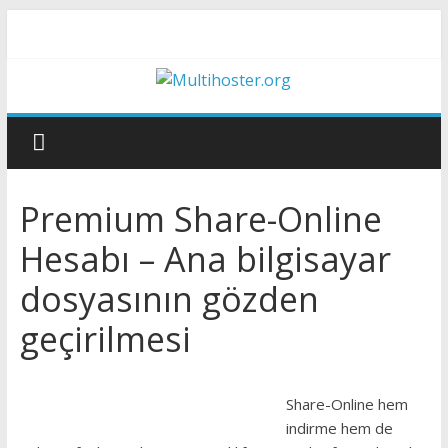
Premium Share-Online
Hesabı – Ana bilgisayar
dosyasının gözden
geçirilmesi
Share-Online hem
indirme hem de