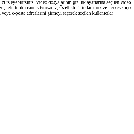
izleyebilirsiniz. Video dosyalarının gizlilik ayarlarına seçilen video
rişilebilir olmasını istiyorsanız, Özellikler’i tıklamanız ve herkese açık
 veya e-posta adreslerini girmeyi seçerek seçilen kullanıcılar