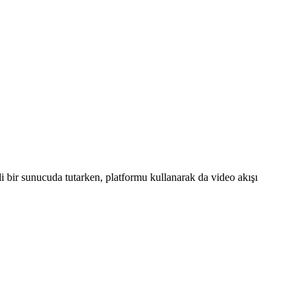
i bir sunucuda tutarken, platformu kullanarak da video akışı