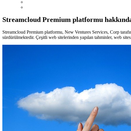
Streamcloud Premium platformu hakkınd
Streamcloud Premium platformu, New Ventures Services, Corp tarafından 
sürdürülmektedir. Çeşitli web sitelerinden yapılan tahminler, web sites