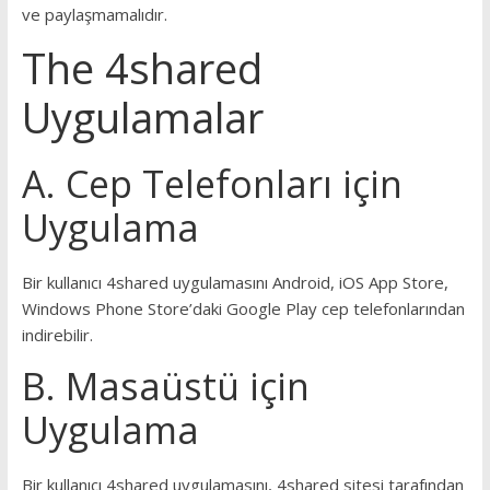
ve paylaşmamalıdır.
The 4shared
Uygulamalar
A. Cep Telefonları için
Uygulama
Bir kullanıcı 4shared uygulamasını Android, iOS App Store,
Windows Phone Store’daki Google Play cep telefonlarından
indirebilir.
B. Masaüstü için
Uygulama
Bir kullanıcı 4shared uygulamasını, 4shared sitesi tarafından