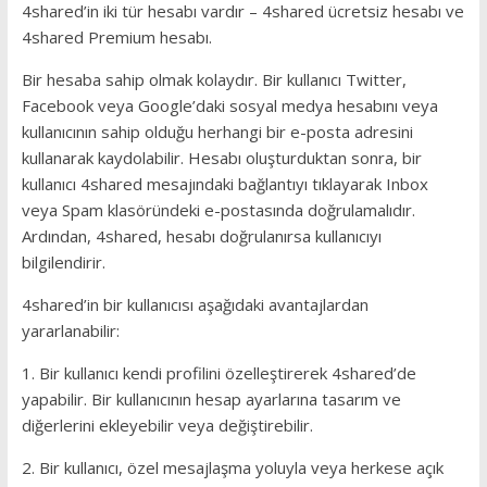
4shared’in iki tür hesabı vardır – 4shared ücretsiz hesabı ve
4shared Premium hesabı.
Bir hesaba sahip olmak kolaydır. Bir kullanıcı Twitter,
Facebook veya Google’daki sosyal medya hesabını veya
kullanıcının sahip olduğu herhangi bir e-posta adresini
kullanarak kaydolabilir. Hesabı oluşturduktan sonra, bir
kullanıcı 4shared mesajındaki bağlantıyı tıklayarak Inbox
veya Spam klasöründeki e-postasında doğrulamalıdır.
Ardından, 4shared, hesabı doğrulanırsa kullanıcıyı
bilgilendirir.
4shared’in bir kullanıcısı aşağıdaki avantajlardan
yararlanabilir:
1. Bir kullanıcı kendi profilini özelleştirerek 4shared’de
yapabilir. Bir kullanıcının hesap ayarlarına tasarım ve
diğerlerini ekleyebilir veya değiştirebilir.
2. Bir kullanıcı, özel mesajlaşma yoluyla veya herkese açık