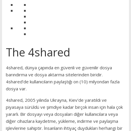
The 4shared
4shared, dünya çapında en güvenli ve güvenilir dosya
barındırma ve dosya aktarma sitelerinden biridir.
4shared’de kullanıcıların paylaştığı on (10) milyondan fazla
dosya var.
4shared, 2005 yılında Ukrayna, Kiev’de yaratıldı ve
piyasaya sürüldü ve şimdiye kadar birçok insan için hala çok
yararlı. Bir dosyayı veya dosyaları diğer kullanıcılara veya
diğer cihazlara kaydetme, yükleme, indirme ve paylaşma
işlevlerine sahiptir. İnsanların ihtiyaç duydukları herhangi bir