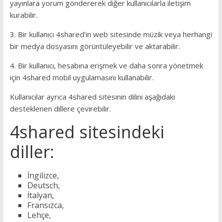
yayınlara yorum göndererek diğer kullanıcılarla iletişim
kurabilir.
3. Bir kullanıcı 4shared’in web sitesinde müzik veya herhangi
bir medya dosyasını görüntüleyebilir ve aktarabilir.
4. Bir kullanıcı, hesabına erişmek ve daha sonra yönetmek
için 4shared mobil uygulamasını kullanabilir.
Kullanıcılar ayrıca 4shared sitesinin dilini aşağıdaki
desteklenen dillere çevirebilir.
4shared sitesindeki
diller:
İngilizce,
Deutsch,
İtalyan,
Fransızca,
Lehçe,