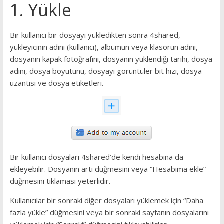
1. Yükle
Bir kullanıcı bir dosyayı yükledikten sonra 4shared,
yükleyicinin adını (kullanıcı), albümün veya klasörün adını,
dosyanın kapak fotoğrafını, dosyanın yüklendiği tarihi, dosya
adını, dosya boyutunu, dosyayı görüntüler bit hızı, dosya
uzantısı ve dosya etiketleri.
Bir kullanıcı dosyaları 4shared’de kendi hesabına da
ekleyebilir. Dosyanın artı düğmesini veya “Hesabıma ekle”
düğmesini tıklaması yeterlidir.
Kullanıcılar bir sonraki diğer dosyaları yüklemek için “Daha
fazla yükle” düğmesini veya bir sonraki sayfanın dosyalarını