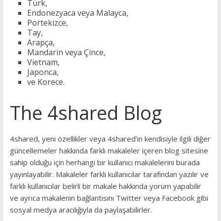
Türk,
Endonezyaca veya Malayca,
Portekizce,
Tay,
Arapça,
Mandarin veya Çince,
Vietnam,
Japonca,
ve Korece.
The 4shared Blog
4shared, yeni özellikler veya 4shared’in kendisiyle ilgili diğer
güncellemeler hakkında farklı makaleler içeren blog sitesine
sahip olduğu için herhangi bir kullanıcı makalelerini burada
yayınlayabilir. Makaleler farklı kullanıcılar tarafından yazılır ve
farklı kullanıcılar belirli bir makale hakkında yorum yapabilir
ve ayrıca makalenin bağlantısını Twitter veya Facebook gibi
sosyal medya aracılığıyla da paylaşabilirler.