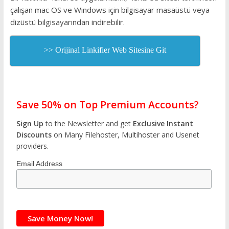
çalışan mac OS ve Windows için bilgisayar masaüstü veya
dizüstü bilgisayarından indirebilir.
>> Orijinal Linkifier Web Sitesine Git
Save 50% on Top Premium Accounts?
Sign Up
to the Newsletter and get
Exclusive Instant
Discounts
on Many Filehoster, Multihoster and Usenet
providers.
Email Address