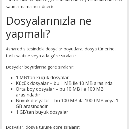
satın almamalarını önerir.
Dosyalarınızla ne
yapmalı?
4shared sitesindeki dosyalar boyutlara, dosya türlerine,
tarih saatine veya ada göre sıralanır.
Dosyalar boyutlarına göre sıralanır:
1 MB’tan küçük dosyalar
Küçük dosyalar – bu 1 MB ile 10 MB arasında
Orta boy dosyalar – bu 10 MB ile 100 MB
arasındadır
Büyük dosyalar – bu 100 MB ila 1000 MB veya 1
GB arasındadır
1 GB’tan büyük dosyalar
Dosyalar, dosya türüne göre sıralanır: