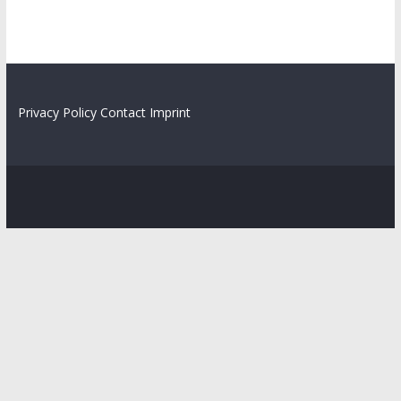
Privacy Policy
Contact
Imprint