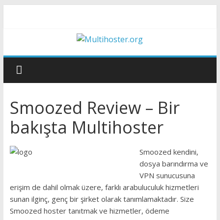
Smoozed Review – Bir
bakışta Multihoster
Smoozed kendini,
dosya barındırma ve
VPN sunucusuna
erişim de dahil olmak üzere, farklı arabuluculuk hizmetleri
sunan ilginç, genç bir şirket olarak tanımlamaktadır.
Size
Smoozed hoster tanıtmak ve hizmetler, ödeme