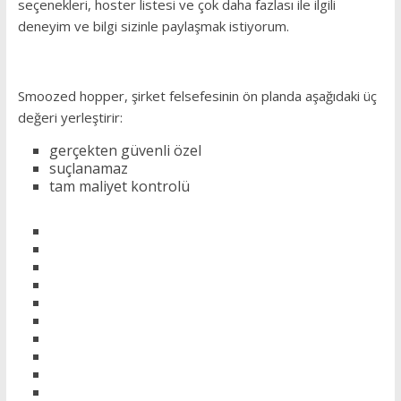
seçenekleri, hoster listesi ve çok daha fazlası ile ilgili
deneyim ve bilgi sizinle paylaşmak istiyorum.
Smoozed hopper, şirket felsefesinin ön planda aşağıdaki üç
değeri yerleştirir:
gerçekten güvenli özel
suçlanamaz
tam maliyet kontrolü