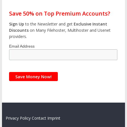
Save 50% on Top Premium Accounts?
Sign Up
to the Newsletter and get
Exclusive Instant
Discounts
on Many Filehoster, Multihoster and Usenet
providers.
Email Address
Privacy Policy
Contact
Imprint