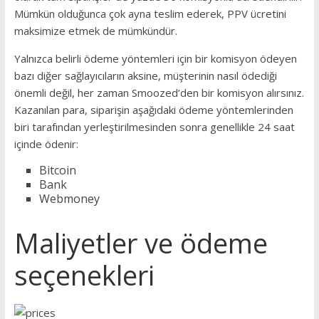
Mümkün olduğunca çok ayna teslim ederek, PPV ücretini
maksimize etmek de mümkündür.
Yalnızca belirli ödeme yöntemleri için bir komisyon ödeyen
bazı diğer sağlayıcıların aksine, müşterinin nasıl ödediği
önemli değil, her zaman Smoozed’den bir komisyon alırsınız.
Kazanılan para, siparişin aşağıdaki ödeme yöntemlerinden
biri tarafından yerleştirilmesinden sonra genellikle 24 saat
içinde ödenir:
Bitcoin
Bank
Webmoney
Maliyetler ve ödeme
seçenekleri