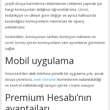
çeşitli dosya barındırma reklamlarının reklamını yapmak için
hangi komisyonları aldığınızı öğrenebilirsiniz.
Ücret,
tedarikçiye ve ülkeye göre değişir ve ayrıca halihazırda
kazandığınız komisyonların ödemesini de sipariş
edebilirsiniz.
İstatistikler, komisyonun tarihini, komisyon miktarını ve
ücret türünü içeren komisyonların tam ayrıntılarını görmenizi
sağlar.
Mobil uygulama
Smoozed’den akıllı telefona yönelik bir uygulama yok, ancak
dosya yöneticisi,
web sitesinin
hizmetlerinin kullanılabildiği
ve kontrol edilebileceği tarayıcı için bir Uzantı sunuyor.
Premium Hesabı’nın
avantajları