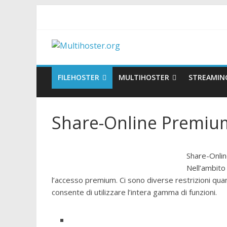
FILEHOSTER
MULTIHOSTER
STREAMIN
Share-Online Premium –
Share-Onlin
Nell’ambito 
l’accesso premium. Ci sono diverse restrizioni quan
consente di utilizzare l’intera gamma di funzioni.