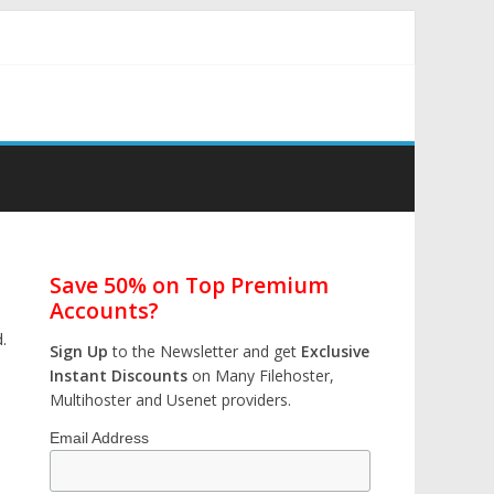
Save 50% on Top Premium
Accounts?
.
Sign Up
to the Newsletter and get
Exclusive
Instant Discounts
on Many Filehoster,
Multihoster and Usenet providers.
Email Address