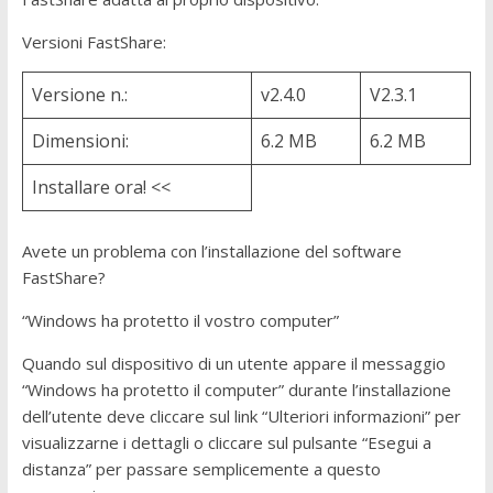
Versioni FastShare:
Versione n.:
v2.4.0
V2.3.1
Dimensioni:
6.2 MB
6.2 MB
Installare ora! <<
Avete un problema con l’installazione del software
FastShare?
“Windows ha protetto il vostro computer”
Quando sul dispositivo di un utente appare il messaggio
“Windows ha protetto il computer” durante l’installazione
dell’utente deve cliccare sul link “Ulteriori informazioni” per
visualizzarne i dettagli o cliccare sul pulsante “Esegui a
distanza” per passare semplicemente a questo