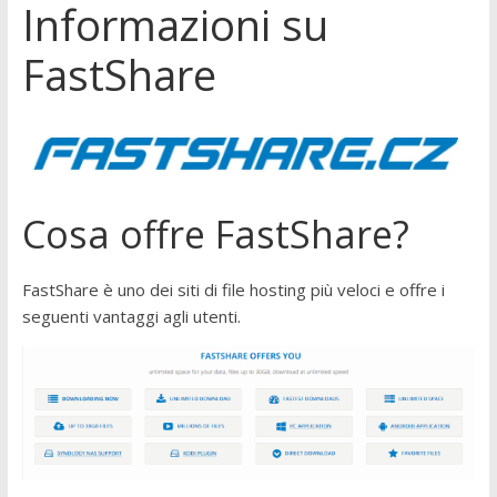
Informazioni su
FastShare
Cosa offre FastShare?
FastShare è uno dei siti di file hosting più veloci e offre i
seguenti vantaggi agli utenti.