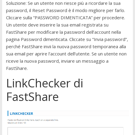
Soluzione: Se un utente non riesce più a ricordare la sua
password, il Reset Password è il modo migliore per farlo.
Cliccare sulla “PASSWORD DIMENTICATA” per procedere.
Un utente deve inserire la sua email registrata su
FastShare per modificare la password dell’account nella
pagina Password dimenticata. Cliccate su “Invia password”,
perché FastShare invii la nuova password temporanea alla
sua email per aprire l’account dell’utente. Se un utente non
riceve la nuova password, inviare un messaggio a
FastShare.
LinkChecker di
FastShare