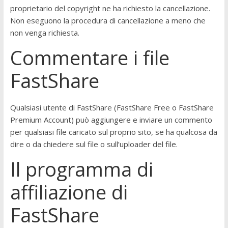
proprietario del copyright ne ha richiesto la cancellazione.
Non eseguono la procedura di cancellazione a meno che
non venga richiesta.
Commentare i file
FastShare
Qualsiasi utente di FastShare (FastShare Free o FastShare
Premium Account) può aggiungere e inviare un commento
per qualsiasi file caricato sul proprio sito, se ha qualcosa da
dire o da chiedere sul file o sull’uploader del file.
Il programma di
affiliazione di
FastShare