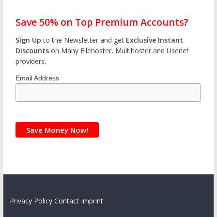
Save 50% on Top Premium Accounts?
Sign Up
to the Newsletter and get
Exclusive Instant
Discounts
on Many Filehoster, Multihoster and Usenet
providers.
Email Address
Privacy Policy
Contact
Imprint