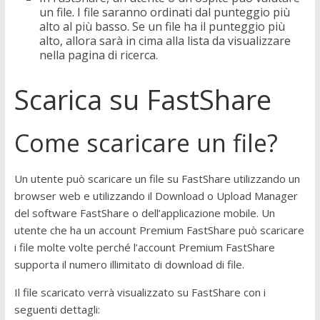
un file. I file saranno ordinati dal punteggio più
alto al più basso. Se un file ha il punteggio più
alto, allora sarà in cima alla lista da visualizzare
nella pagina di ricerca.
Scarica su FastShare
Come scaricare un file?
Un utente può scaricare un file su FastShare utilizzando un
browser web e utilizzando il Download o Upload Manager
del software FastShare o dell’applicazione mobile. Un
utente che ha un account Premium FastShare può scaricare
i file molte volte perché l’account Premium FastShare
supporta il numero illimitato di download di file.
Il file scaricato verrà visualizzato su FastShare con i
seguenti dettagli: