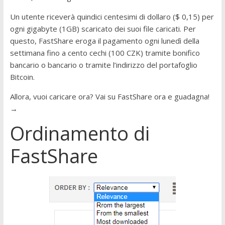
Un utente riceverà quindici centesimi di dollaro ($ 0,15) per
ogni gigabyte (1GB) scaricato dei suoi file caricati. Per
questo, FastShare eroga il pagamento ogni lunedì della
settimana fino a cento cechi (100 CZK) tramite bonifico
bancario o bancario o tramite l’indirizzo del portafoglio
Bitcoin.
Allora, vuoi caricare ora? Vai su FastShare ora e guadagna!
→
Ordinamento di
FastShare