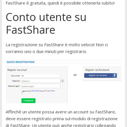
FastShare è gratuita, quindi è possibile ottenerla subito!
Conto utente su
FastShare
La registrazione su FastShare è molto veloce! Non ci
vorranno uno o due minuti per registrarsi.
Affinché un utente possa avere un account su FastShare,
deve essere registrato prima sul modulo di registrazione
di FastShare. Un utente può anche registrarsi collegando