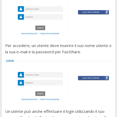
Per accedere, un utente deve inserire il suo nome utente o
la sua e-mail e la password per FastShare.
Un utente può anche effettuare il login utilizzando il suo