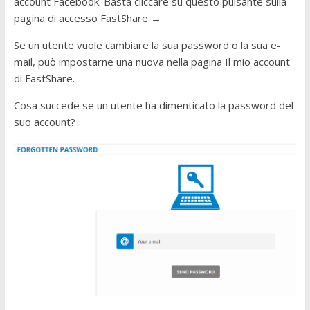
account Facebook. Basta cliccare su questo pulsante sulla
pagina di accesso FastShare →
Se un utente vuole cambiare la sua password o la sua e-
mail, può impostarne una nuova nella pagina Il mio account
di FastShare.
Cosa succede se un utente ha dimenticato la password del
suo account?