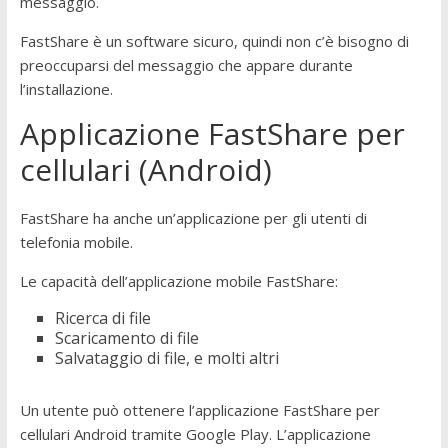
messaggio.
FastShare è un software sicuro, quindi non c’è bisogno di
preoccuparsi del messaggio che appare durante
l’installazione.
Applicazione FastShare per
cellulari (Android)
FastShare ha anche un’applicazione per gli utenti di
telefonia mobile.
Le capacità dell’applicazione mobile FastShare:
Ricerca di file
Scaricamento di file
Salvataggio di file, e molti altri
Un utente può ottenere l’applicazione FastShare per
cellulari Android tramite Google Play. L’applicazione