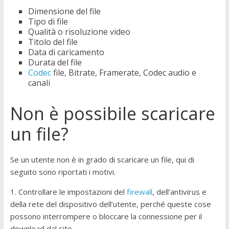
Dimensione del file
Tipo di file
Qualità o risoluzione video
Titolo del file
Data di caricamento
Durata del file
Codec
file, Bitrate, Framerate, Codec audio e
canali
Non è possibile scaricare
un file?
Se un utente non è in grado di scaricare un file, qui di
seguito sono riportati i motivi.
1. Controllare le impostazioni del
firewall
, dell’antivirus e
della rete del dispositivo dell’utente, perché queste cose
possono interrompere o bloccare la connessione per il
download dal sito.