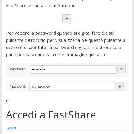
FastShare al suo account Facebook.
Per vedere la password quando si digita, fare clic sul
pulsante dell’occhio per visualizzarla. Se questo pulsante a
occhio è disabilitato, la password digitata mostrerà solo
punti per nasconderla, come l’immagine qui sotto.
or
Accedi a FastShare