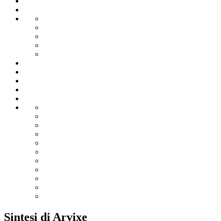
Sintesi di Arvixe