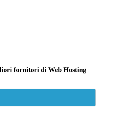
iori fornitori di Web Hosting