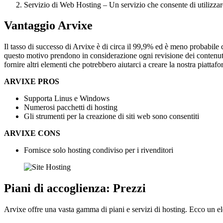
Servizio di Web Hosting – Un servizio che consente di utilizzar
Vantaggio Arvixe
Il tasso di successo di Arvixe è di circa il 99,9% ed è meno probabile c
questo motivo prendono in considerazione ogni revisione dei contenuti 
fornire altri elementi che potrebbero aiutarci a creare la nostra piattaf
ARVIXE PROS
Supporta Linus e Windows
Numerosi pacchetti di hosting
Gli strumenti per la creazione di siti web sono consentiti
ARVIXE CONS
Fornisce solo hosting condiviso per i rivenditori
Piani di accoglienza: Prezzi
Arvixe offre una vasta gamma di piani e servizi di hosting. Ecco un el