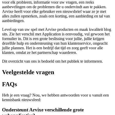
voor elk probleem, informatie voor uw vragen, een reeks
aanbevelingen om de problemen die u ondervindt aan te pakken.
Arvixe heeft voor elke gebruiker een nieuwsbrief waar ze je met
alles zullen opmerken, zoals een korting, een aanbieding en tal van
aanbiedingen.
Level-up van uw spel met Arvixe producten en maak kwaliteit blog
sits. Zie het verschil met Application is eenvoudig, vul gewoon het
formulier in. Dit is een grote beslissing voor jullie, jullie krijgen
dezelfde hulp en ondersteuning van hun klantenservice, ongeacht
jullie plannen. Het is een bedrijf dat tijd en zorg geeft voor alle
klanten, omdat ze het partnerschap waarderen.
Dit overzicht van ons is bedoeld om het publiek te informeren.
Veelgestelde vragen
FAQs
Heb je een vraag? Nou, we hebben antwoorden voor u vanuit een
kennisbank nieuwsfeed:
Ondersteunt Arvixe verschillende grote