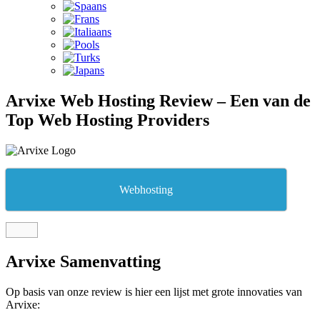
Arvixe Web Hosting Review – Een van de
Top Web Hosting Providers
Webhosting
Arvixe Samenvatting
Op basis van onze review is hier een lijst met grote innovaties van
Arvixe: