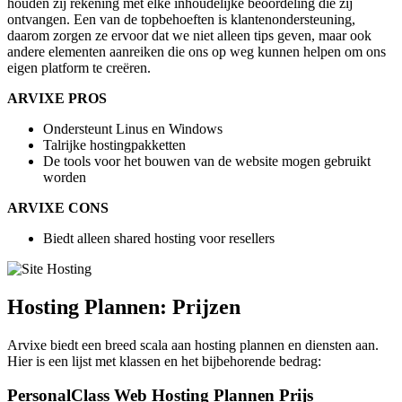
houden zij rekening met elke inhoudelijke beoordeling die zij
ontvangen. Een van de topbehoeften is klantenondersteuning,
daarom zorgen ze ervoor dat we niet alleen tips geven, maar ook
andere elementen aanreiken die ons op weg kunnen helpen om ons
eigen platform te creëren.
ARVIXE PROS
Ondersteunt Linus en Windows
Talrijke hostingpakketten
De tools voor het bouwen van de website mogen gebruikt
worden
ARVIXE CONS
Biedt alleen shared hosting voor resellers
Hosting Plannen: Prijzen
Arvixe biedt een breed scala aan hosting plannen en diensten aan.
Hier is een lijst met klassen en het bijbehorende bedrag:
PersonalClass Web Hosting Plannen Prijs