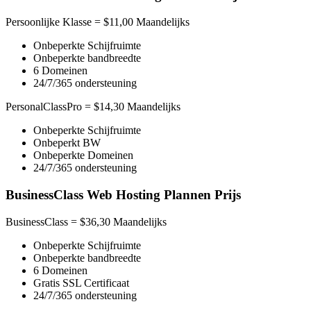
Persoonlijke Klasse = $11,00 Maandelijks
Onbeperkte Schijfruimte
Onbeperkte bandbreedte
6 Domeinen
24/7/365 ondersteuning
PersonalClassPro = $14,30 Maandelijks
Onbeperkte Schijfruimte
Onbeperkt BW
Onbeperkte Domeinen
24/7/365 ondersteuning
BusinessClass Web Hosting Plannen Prijs
BusinessClass = $36,30 Maandelijks
Onbeperkte Schijfruimte
Onbeperkte bandbreedte
6 Domeinen
Gratis SSL Certificaat
24/7/365 ondersteuning