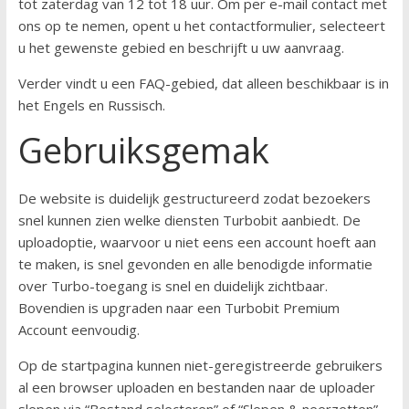
tot zaterdag van 12 tot 18 uur. Om per e-mail contact met
ons op te nemen, opent u het contactformulier, selecteert
u het gewenste gebied en beschrijft u uw aanvraag.
Verder vindt u een FAQ-gebied, dat alleen beschikbaar is in
het Engels en Russisch.
Gebruiksgemak
De website is duidelijk gestructureerd zodat bezoekers
snel kunnen zien welke diensten Turbobit aanbiedt. De
uploadoptie, waarvoor u niet eens een account hoeft aan
te maken, is snel gevonden en alle benodigde informatie
over Turbo-toegang is snel en duidelijk zichtbaar.
Bovendien is upgraden naar een Turbobit Premium
Account eenvoudig.
Op de startpagina kunnen niet-geregistreerde gebruikers
al een browser uploaden en bestanden naar de uploader