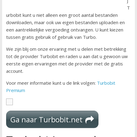
j
T
urbobit kunt u niet alleen een groot aantal bestanden
downloaden, maar ook uw eigen bestanden uploaden en
een aantrekkelijke vergoeding ontvangen. U kunt kiezen
tussen gratis gebruik of gebruik van Turbo.
We zijn blij om onze ervaring met u delen met betrekking
tot de provider Turbobit en raden u aan dat u gewoon uw
eerste eigen ervaringen met de provider met de gratis
account.
Voor meer informatie kunt u de link volgen:
Turbobit
Premium
Ga naar Turbobit.net