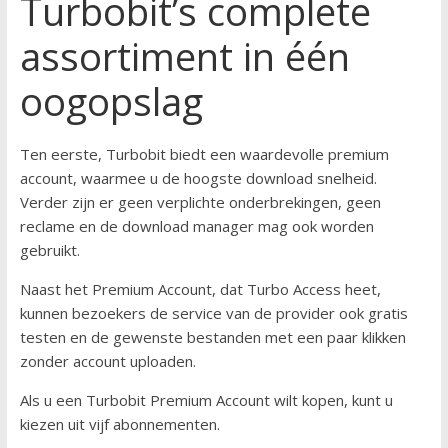
Turbobit’s complete
assortiment in één
oogopslag
Ten eerste, Turbobit biedt een waardevolle premium
account, waarmee u de hoogste download snelheid.
Verder zijn er geen verplichte onderbrekingen, geen
reclame en de download manager mag ook worden
gebruikt.
Naast het Premium Account, dat Turbo Access heet,
kunnen bezoekers de service van de provider ook gratis
testen en de gewenste bestanden met een paar klikken
zonder account uploaden.
Als u een Turbobit Premium Account wilt kopen, kunt u
kiezen uit vijf abonnementen.