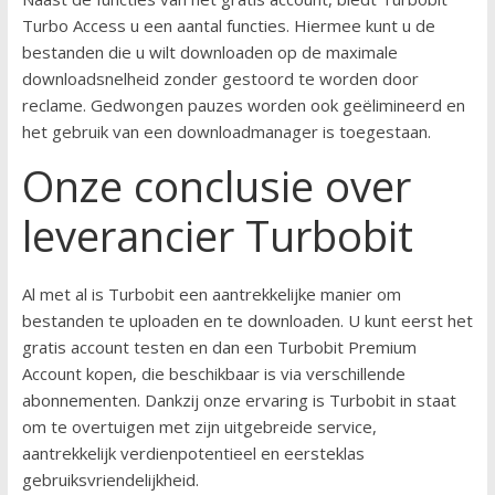
Turbo Access u een aantal functies. Hiermee kunt u de
bestanden die u wilt downloaden op de maximale
downloadsnelheid zonder gestoord te worden door
reclame. Gedwongen pauzes worden ook geëlimineerd en
het gebruik van een downloadmanager is toegestaan.
Onze conclusie over
leverancier Turbobit
Al met al is Turbobit een aantrekkelijke manier om
bestanden te uploaden en te downloaden. U kunt eerst het
gratis account testen en dan een Turbobit Premium
Account kopen, die beschikbaar is via verschillende
abonnementen. Dankzij onze ervaring is Turbobit in staat
om te overtuigen met zijn uitgebreide service,
aantrekkelijk verdienpotentieel en eersteklas
gebruiksvriendelijkheid.