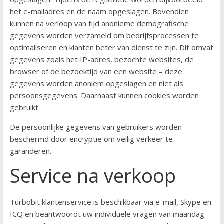
het e-mailadres en de naam opgeslagen. Bovendien
kunnen na verloop van tijd anonieme demografische
gegevens worden verzameld om bedrijfsprocessen te
optimaliseren en klanten beter van dienst te zijn. Dit omvat
gegevens zoals het IP-adres, bezochte websites, de
browser of de bezoektijd van een website – deze
gegevens worden anoniem opgeslagen en niet als
persoonsgegevens. Daarnaast kunnen cookies worden
gebruikt.
De persoonlijke gegevens van gebruikers worden
beschermd door encryptie om veilig verkeer te
garanderen.
Service na verkoop
Turbobit klantenservice is beschikbaar via e-mail, Skype en
ICQ en beantwoordt uw individuele vragen van maandag