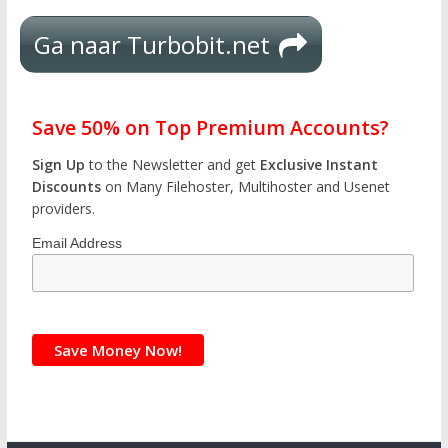
Ga naar Turbobit.net
Save 50% on Top Premium Accounts?
Sign Up
to the Newsletter and get
Exclusive Instant
Discounts
on Many Filehoster, Multihoster and Usenet
providers.
Email Address