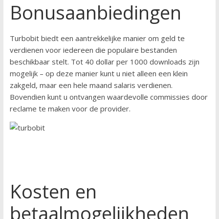
Bonusaanbiedingen
Turbobit biedt een aantrekkelijke manier om geld te
verdienen voor iedereen die populaire bestanden
beschikbaar stelt. Tot 40 dollar per 1000 downloads zijn
mogelijk – op deze manier kunt u niet alleen een klein
zakgeld, maar een hele maand salaris verdienen.
Bovendien kunt u ontvangen waardevolle commissies door
reclame te maken voor de provider.
Kosten en
betaalmogelijkheden