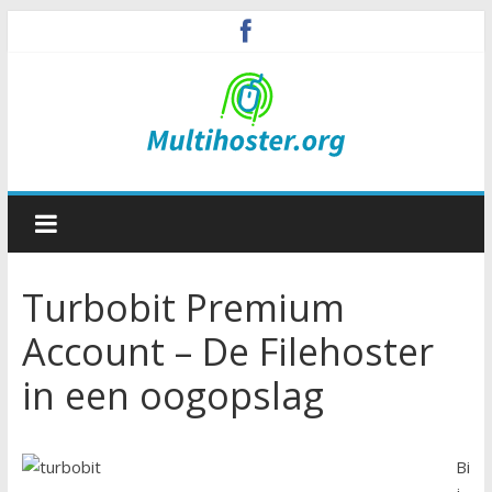
Turbobit Premium
Account – De Filehoster
in een oogopslag
Bi