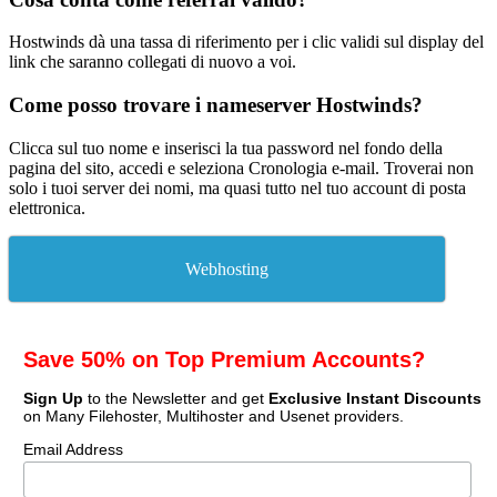
Hostwinds dà una tassa di riferimento per i clic validi sul display del
link che saranno collegati di nuovo a voi.
Come posso trovare i nameserver Hostwinds?
Clicca sul tuo nome e inserisci la tua password nel fondo della
pagina del sito, accedi e seleziona Cronologia e-mail. Troverai non
solo i tuoi server dei nomi, ma quasi tutto nel tuo account di posta
elettronica.
Webhosting
Save 50% on Top Premium Accounts?
Sign Up
to the Newsletter and get
Exclusive Instant Discounts
on Many Filehoster, Multihoster and Usenet providers.
Email Address