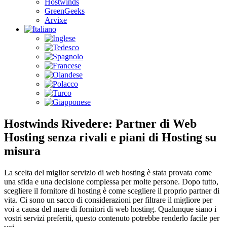
Hostwinds
GreenGeeks
Arvixe
Hostwinds Rivedere: Partner di Web
Hosting senza rivali e piani di Hosting su
misura
La scelta del miglior servizio di web hosting è stata provata come
una sfida e una decisione complessa per molte persone. Dopo tutto,
scegliere il fornitore di hosting è come scegliere il proprio partner di
vita. Ci sono un sacco di considerazioni per filtrare il migliore per
voi a causa del mare di fornitori di web hosting. Qualunque siano i
vostri servizi preferiti, questo contenuto potrebbe renderlo facile per