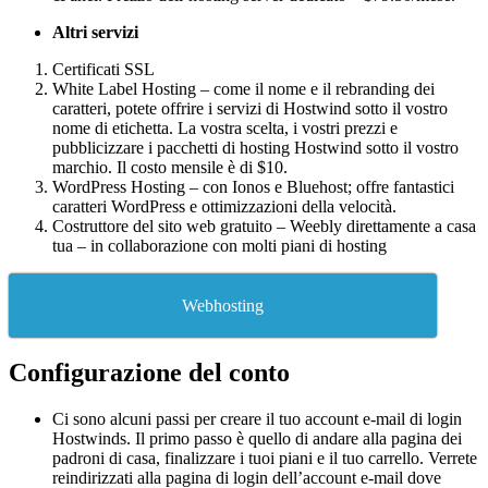
Altri servizi
Certificati SSL
White Label Hosting – come il nome e il rebranding dei
caratteri, potete offrire i servizi di Hostwind sotto il vostro
nome di etichetta. La vostra scelta, i vostri prezzi e
pubblicizzare i pacchetti di hosting Hostwind sotto il vostro
marchio. Il costo mensile è di $10.
WordPress Hosting – con Ionos e Bluehost; offre fantastici
caratteri WordPress e ottimizzazioni della velocità.
Costruttore del sito web gratuito – Weebly direttamente a casa
tua – in collaborazione con molti piani di hosting
Webhosting
Configurazione del conto
Ci sono alcuni passi per creare il tuo account e-mail di login
Hostwinds. Il primo passo è quello di andare alla pagina dei
padroni di casa, finalizzare i tuoi piani e il tuo carrello. Verrete
reindirizzati alla pagina di login dell’account e-mail dove