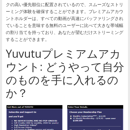
クの高い優先順位に配置されているので、スムーズなストリ
ーミング体験を確保することができます。プレミアムアカウ
ントホルダーは、すべての動画が高速にバッファリングされ
ていることを意味する無料のユーザーに比べて大きな帯域幅
の割り当てを持っており、あなたが望むだけストリーミング
することができます。
Yuvutuプレミアムアカ
ウント: どうやって自分
のものを手に入れるの
か？