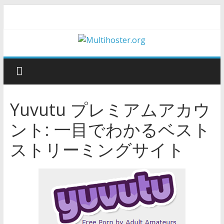
Yuvutu プレミアムアカウ
ント: 一目でわかるベスト
ストリーミングサイト