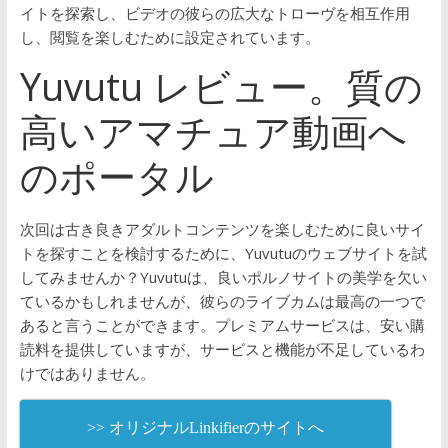
イトを探索し、ビデオの彼らの広大なトローヴを相互作用
し、閲覧を楽しむために設定されています。
Yuvutu レビュー。質の
高いアマチュア動画へ
のポータル
次回は古き良きアダルトコンテンツを楽しむために良いサイ
トを探すことを検討するために、Yuvutuのウェブサイトを試
してみませんか？Yuvutuは、良いポルノサイトの美学を欠い
ているかもしれませんが、彼らのライブカムは最高の一つで
あると言うことができます。プレミアムサービスは、安い購
読料を提供していますが、サービスと機能が不足しているわ
けではありません。
>> オリジナルLinkifierのサイトへ