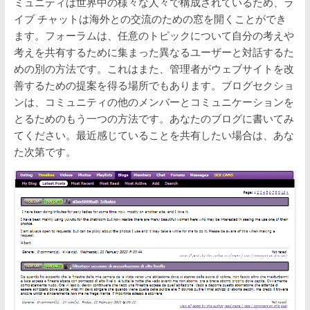
ミュニティは世界中の様々な人々で構成されているため、ラ
イブ チャットは海外との交流のための窓を開くことができ
ます。フォーラムは、任意のトピックについて自分の考えや
考えを共有するために集まった異なるユーザーと対話するた
めの別の方法です。これはまた、管理者がウェブサイトを改
善するための提案を得る場所でもあります。ブログセクショ
ンは、コミュニティの他のメンバーとコミュニケーションを
とるためのもう一つの方法です。あなたのブログに書いてみ
てください。最近感じていることを共有したい場合は、あな
た次第です。