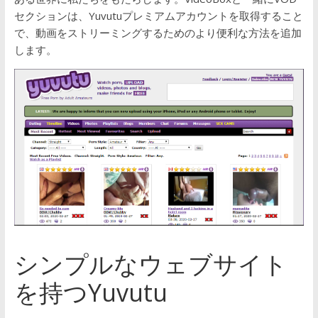
セクションは、Yuvutuプレミアムアカウントを取得すること
で、動画をストリーミングするためのより便利な方法を追加
します。
シンプルなウェブサイト
を持つYuvutu