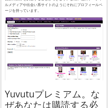
ルメディアや出会い系サイトのようにそれにプロフィールペ
ージを持っています。
Yuvutuプレミアム。な
ぜあなたは購読する必