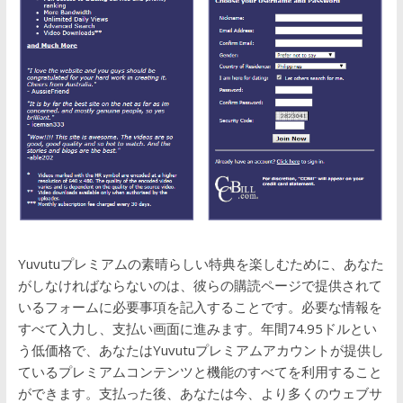
Yuvutuプレミアムの素晴らしい特典を楽しむために、あなた
がしなければならないのは、彼らの購読ページで提供されて
いるフォームに必要事項を記入することです。必要な情報を
すべて入力し、支払い画面に進みます。年間74.95ドルとい
う低価格で、あなたはYuvutuプレミアムアカウントが提供し
ているプレミアムコンテンツと機能のすべてを利用すること
ができます。支払った後、あなたは今、より多くのウェブサ