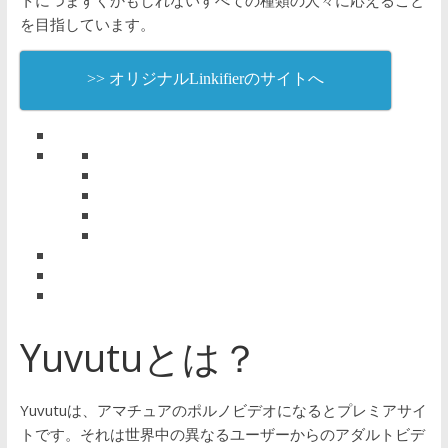
トにつまずくかもしれないすべての種類の人々に応えること
を目指しています。
>> オリジナルLinkifierのサイトへ
Yuvutuとは？
Yuvutuは、アマチュアのポルノビデオになるとプレミアサイ
トです。それは世界中の異なるユーザーからのアダルトビデ