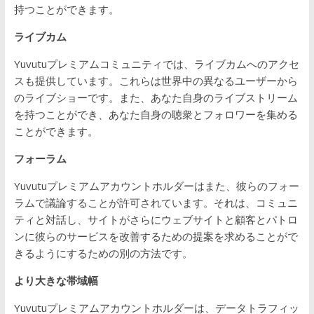
持つことができます。
ライブカム
Yuvutuプレミアムコミュニティでは、ライブカムへのアクセ
スも提供しています。これらは世界中の異なるユーザーから
のライブショーです。また、あなた自身のライブストリーム
を持つことができ、あなた自身の聴衆とフォロワーを集める
ことができます。
フォーラム
Yuvutuプレミアムアカウントホルダーはまた、彼らのフォー
ラムで議論することが許可されています。それは、コミュニ
ティと対話し、サイトがさらにウェブサイトと顧客とパトロ
ンに彼らのサービスを改善するための提案を求めることがで
きるようにするための別の方法です。
より大きな帯域幅
Yuvutuプレミアムアカウントホルダーは、データトラフィッ