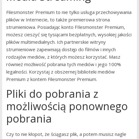
Filesmonster Premium to nie tylko usługa przechowywania
plików w Internecie, to także premierowa strona
strumieniowa. Posiadając konto FIlesmonster Premium,
możesz cieszyć się tysiącami bezpłatnych, wysokiej jakości
plików multimedialnych. Ich partnerskie witryny
strumieniowe zapewniają dostęp do filmów i innych
rodzajów mediów, z których możesz korzystać. Masz
również możliwość pobrania tych mediów i jego 100%
legalności. Korzystaj z obszernej biblioteki mediów
Premium z kontem Filesmonster Premium.
Pliki do pobrania z
możliwością ponownego
pobrania
Czy to nie kłopot, że ściągasz plik, a potem musisz nagle