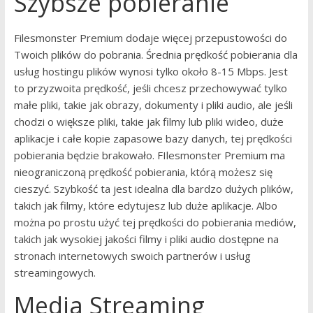
Szybsze pobieranie
Filesmonster Premium dodaje więcej przepustowości do
Twoich plików do pobrania. Średnia prędkość pobierania dla
usług hostingu plików wynosi tylko około 8-15 Mbps. Jest
to przyzwoita prędkość, jeśli chcesz przechowywać tylko
małe pliki, takie jak obrazy, dokumenty i pliki audio, ale jeśli
chodzi o większe pliki, takie jak filmy lub pliki wideo, duże
aplikacje i całe kopie zapasowe bazy danych, tej prędkości
pobierania będzie brakowało. FIlesmonster Premium ma
nieograniczoną prędkość pobierania, którą możesz się
cieszyć. Szybkość ta jest idealna dla bardzo dużych plików,
takich jak filmy, które edytujesz lub duże aplikacje. Albo
można po prostu użyć tej prędkości do pobierania mediów,
takich jak wysokiej jakości filmy i pliki audio dostępne na
stronach internetowych swoich partnerów i usług
streamingowych.
Media Streaming