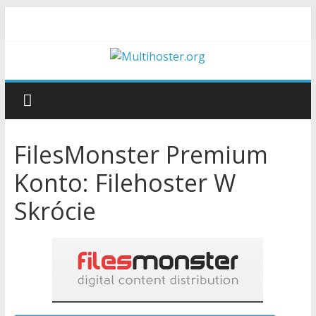
FilesMonster Premium
Konto: Filehoster W
Skrócie