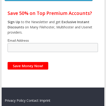
Save 50% on Top Premium Accounts?
Sign Up
to the Newsletter and get
Exclusive Instant
Discounts
on Many Filehoster, Multihoster and Usenet
providers.
Email Address
Privacy Policy
Contact
Imprint