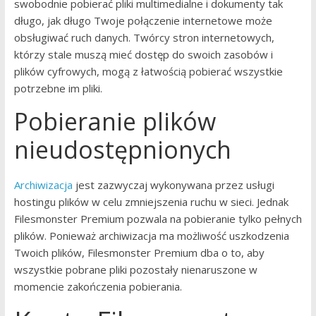
swobodnie pobierać pliki multimedialne i dokumenty tak
długo, jak długo Twoje połączenie internetowe może
obsługiwać ruch danych. Twórcy stron internetowych,
którzy stale muszą mieć dostęp do swoich zasobów i
plików cyfrowych, mogą z łatwością pobierać wszystkie
potrzebne im pliki.
Pobieranie plików
nieudostępnionych
Archiwizacja
jest zazwyczaj wykonywana przez usługi
hostingu plików w celu zmniejszenia ruchu w sieci. Jednak
Filesmonster Premium pozwala na pobieranie tylko pełnych
plików. Ponieważ archiwizacja ma możliwość uszkodzenia
Twoich plików, Filesmonster Premium dba o to, aby
wszystkie pobrane pliki pozostały nienaruszone w
momencie zakończenia pobierania.