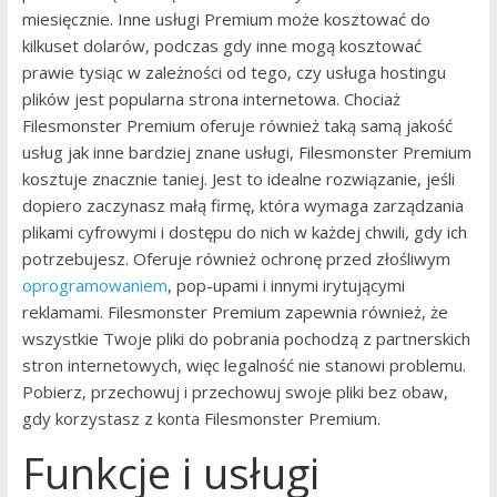
miesięcznie. Inne usługi Premium może kosztować do
kilkuset dolarów, podczas gdy inne mogą kosztować
prawie tysiąc w zależności od tego, czy usługa hostingu
plików jest popularna strona internetowa. Chociaż
Filesmonster Premium oferuje również taką samą jakość
usług jak inne bardziej znane usługi, Filesmonster Premium
kosztuje znacznie taniej. Jest to idealne rozwiązanie, jeśli
dopiero zaczynasz małą firmę, która wymaga zarządzania
plikami cyfrowymi i dostępu do nich w każdej chwili, gdy ich
potrzebujesz. Oferuje również ochronę przed złośliwym
oprogramowaniem
, pop-upami i innymi irytującymi
reklamami. Filesmonster Premium zapewnia również, że
wszystkie Twoje pliki do pobrania pochodzą z partnerskich
stron internetowych, więc legalność nie stanowi problemu.
Pobierz, przechowuj i przechowuj swoje pliki bez obaw,
gdy korzystasz z konta Filesmonster Premium.
Funkcje i usługi