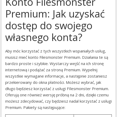
Konto Filesmonster
Premium: Jak uzyskać
dostęp do swojego
własnego konta?
Aby móc korzystać z tych wszystkich wspaniałych usług,
musisz mieć konto Filesmonster Premium. Działania te są
bardzo proste i szybkie. Wystarczy wejść na ich stronę
internetową i podążać za stroną Premium. Wypełnij
wszystkie wymagane informacje, a następnie zostaniesz
przekierowany do okna płatności. Możesz wybrać, jak
długo będziesz korzystać z usługi FIlesmonster Premium.
Oferują one również wersję próbną na 2 dni, dzięki czemu
możesz zdecydować, czy będziesz nadal korzystać z usługi
Premium. Pakiety są następujące: