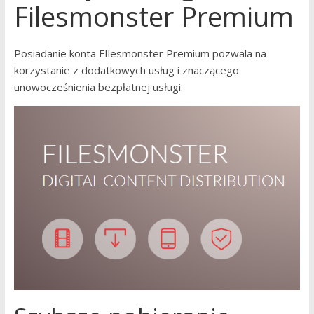
Filesmonster Premium
Posiadanie konta FIlesmonster Premium pozwala na
korzystanie z dodatkowych usług i znaczącego
unowocześnienia bezpłatnej usługi.