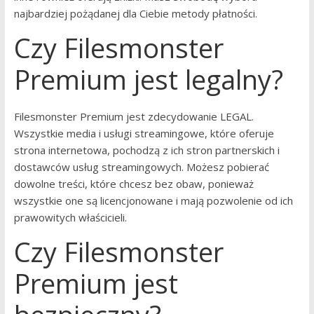
najbardziej pożądanej dla Ciebie metody płatności.
Czy Filesmonster
Premium jest legalny?
Filesmonster Premium jest zdecydowanie LEGAL.
Wszystkie media i usługi streamingowe, które oferuje
strona internetowa, pochodzą z ich stron partnerskich i
dostawców usług streamingowych. Możesz pobierać
dowolne treści, które chcesz bez obaw, ponieważ
wszystkie one są licencjonowane i mają pozwolenie od ich
prawowitych właścicieli.
Czy Filesmonster
Premium jest