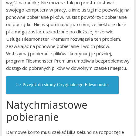
wyjść na randkę. Nie możesz tak po prostu zostawić
swojego komputera w pracy, a inne usługi nie pozwalają na
ponowne pobieranie plików. Musisz powtórzyć pobieranie
od początku. Nie wspominając już o tym, że niektóre duże
pliki mogą zostać uszkodzone po dłuższej przerwie.
Usługa Filesmonster Premium rozwiązała ten problem,
zezwalając na ponowne pobieranie Twoich plików.
Wstrzymaj pobieranie plików i kontynuuj je później,
program Filesmonster Premium umożliwia bezproblemowy
dostęp do pobranych plików w dowolnym czasie i miejscu.
>> Przejdź do strony Oryginalnego Filesmonster
Natychmiastowe
pobieranie
Darmowe konto musi czekać kilka sekund na rozpoczęcie