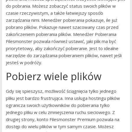
do pobrania. Możesz zobaczyć status swoich plików w
czasie rzeczywistym, a także łatwiejszy sposób
zarządzania nimi. Menedżer pobierania pokazuje, ile już
pobrano plików. Pokazuje nawet szacowany czas przed
zakończeniem pobierania plików. Menedżer Pobierania
Filesmonster pozwala również ustawić, jaki plik ma być
priorytetowy, aby zakończyć pobieranie. Jest to idealne
narzędzie do zarządzania pobieraniem plików, nawet jeśli
jesteś w podróży.
Pobierz wiele plików
Gdy się spieszysz, możliwość ściągnięcia tylko jednego
pliku jest bardzo frustrująca. Inna usługa hostingu plików
ogranicza swoich użytkowników do pobierania tylko
jednego pliku w celu zmniejszenia ruchu sieciowego. Z
drugiej strony, konto Filesmonster Premium pozwala na
dostęp do wielu plików w tym samym czasie. Możesz