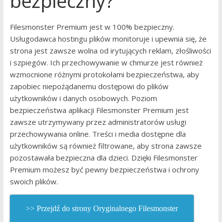
bezpieczny?
Filesmonster Premium jest w 100% bezpieczny.
Usługodawca hostingu plików monitoruje i upewnia się, że
strona jest zawsze wolna od irytujących reklam, złośliwości
i szpiegów. Ich przechowywanie w chmurze jest również
wzmocnione różnymi protokołami bezpieczeństwa, aby
zapobiec niepożądanemu dostępowi do plików
użytkowników i danych osobowych. Poziom
bezpieczeństwa aplikacji Filesmonster Premium jest
zawsze utrzymywany przez administratorów usługi
przechowywania online. Treści i media dostępne dla
użytkowników są również filtrowane, aby strona zawsze
pozostawała bezpieczna dla dzieci. Dzięki Filesmonster
Premium możesz być pewny bezpieczeństwa i ochrony
swoich plików.
>> Przejdź do strony Oryginalnego Filesmonster