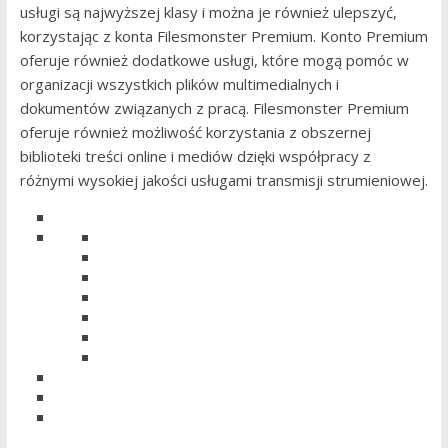
usługi są najwyższej klasy i można je również ulepszyć,
korzystając z konta Filesmonster Premium. Konto Premium
oferuje również dodatkowe usługi, które mogą pomóc w
organizacji wszystkich plików multimedialnych i
dokumentów związanych z pracą. Filesmonster Premium
oferuje również możliwość korzystania z obszernej
biblioteki treści online i mediów dzięki współpracy z
różnymi wysokiej jakości usługami transmisji strumieniowej.