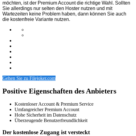
möchten, ist der Premium Account die richtige Wahl. Sollten
Sie allerdings nur selten den Hoster nutzen und mit
Wartezeiten keine Problem haben, dann können Sie auch
die kostenfreie Variante nutzen.
Gehen Sie zu Filejoker.com
Positive Eigenschaften des Anbieters
Kostenloser Account & Premium Service
Umfangreicher Premium Account
Hohe Sicherheit im Datenschutz
Überzeugende Benutzerfreundlichkeit
Der kostenlose Zugang ist versteckt