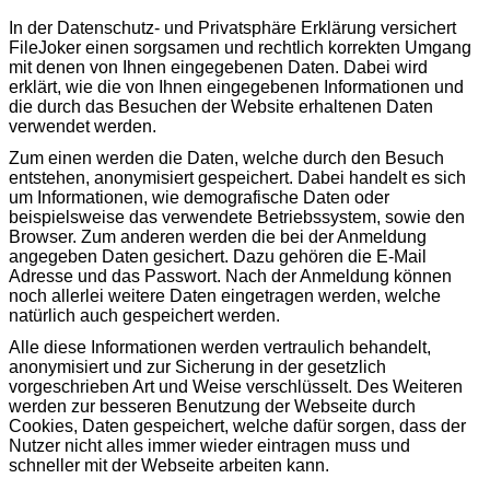
In der Datenschutz- und Privatsphäre Erklärung versichert
FileJoker einen sorgsamen und rechtlich korrekten Umgang
mit denen von Ihnen eingegebenen Daten. Dabei wird
erklärt, wie die von Ihnen eingegebenen Informationen und
die durch das Besuchen der Website erhaltenen Daten
verwendet werden.
Zum einen werden die Daten, welche durch den Besuch
entstehen, anonymisiert gespeichert. Dabei handelt es sich
um Informationen, wie demografische Daten oder
beispielsweise das verwendete Betriebssystem, sowie den
Browser. Zum anderen werden die bei der Anmeldung
angegeben Daten gesichert. Dazu gehören die E-Mail
Adresse und das Passwort. Nach der Anmeldung können
noch allerlei weitere Daten eingetragen werden, welche
natürlich auch gespeichert werden.
Alle diese Informationen werden vertraulich behandelt,
anonymisiert und zur Sicherung in der gesetzlich
vorgeschrieben Art und Weise verschlüsselt. Des Weiteren
werden zur besseren Benutzung der Webseite durch
Cookies, Daten gespeichert, welche dafür sorgen, dass der
Nutzer nicht alles immer wieder eintragen muss und
schneller mit der Webseite arbeiten kann.