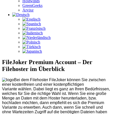
Hostwinds
GreenGeeks
Arvixe
FileJoker Premium Account – Der
Filehoster im Überblick
Bei dem Filehoster FileJoker können Sie zwischen
einer kostenfreien und einer kostenpflichtigen
Variante wählen. Dabei liegt es ganz an Ihren Bedürfnissen,
welches für Sie die richtige Wahl ist. Wenn Sie eine große
Menge an Daten mit dem Hoster herunterladen, bzw.
hochladen möchten, dann empfiehlt es sich die Premium
Variante zu erwerben. Auch dann, wenn Sie schnell und
ohne Wartezeiten Zugriff auf die benötigten Dateien haben