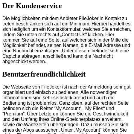
Der Kundenservice
Die Möglichkeiten mit dem Anbieter FileJoker in Kontakt zu
treten beschränken sich auf ein Minimum. Hierbei handelt es
sich lediglich um ein Kontaktformular, welches Sie erreichen,
indem Sie unten rechts auf „Contact Us“ klicken. Hier
kommen Sie auf eine Seite, auf welcher sich in der Mitte die
Möglichkeit befindet, seinen Namen, die E-Mail Adresse und
eine Nachricht einzutragen. Unter diesem befindet sich eine
Captcha abfragen, anschließend kann die Nachricht
abgeschickt werden.
Benutzerfreundlichlichkeit
Die Webseite von FileJoker ist nach der Anmeldung sehr gut
organisiert und einfach zu bedienen. Alle notwendigen
Informationen sind sehr selbsterklärend und auch die
Bedienung ist problemlos. Ganz oben, auf der rechten Seite
befinden sich die Reiter
“
My Account
“
,
“
My Files
“
und
“
Premium“. Über Letzteren können Sie die Geschwindigkeit
und den Umfang Ihres Online-Speicherplatzes erweitern,
sowie die Wartezeiten überspringen. Dazu müssen Sie sich
eines der Abos aussuchen. Unter „My Account“ können Sie