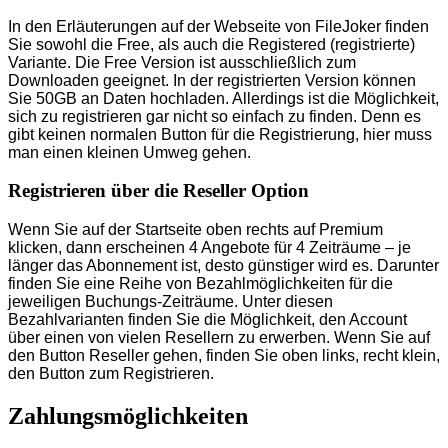
In den Erläuterungen auf der Webseite von FileJoker finden
Sie sowohl die Free, als auch die Registered (registrierte)
Variante. Die Free Version ist ausschließlich zum
Downloaden geeignet. In der registrierten Version können
Sie 50GB an Daten hochladen. Allerdings ist die Möglichkeit,
sich zu registrieren gar nicht so einfach zu finden. Denn es
gibt keinen normalen Button für die Registrierung, hier muss
man einen kleinen Umweg gehen.
Registrieren über die Reseller Option
Wenn Sie auf der Startseite oben rechts auf Premium
klicken, dann erscheinen 4 Angebote für 4 Zeiträume – je
länger das Abonnement ist, desto günstiger wird es. Darunter
finden Sie eine Reihe von Bezahlmöglichkeiten für die
jeweiligen Buchungs-Zeiträume. Unter diesen
Bezahlvarianten finden Sie die Möglichkeit, den Account
über einen von vielen Resellern zu erwerben. Wenn Sie auf
den Button Reseller gehen, finden Sie oben links, recht klein,
den Button zum Registrieren.
Zahlungsmöglichkeiten