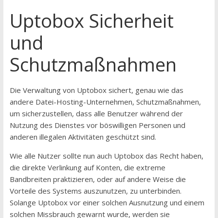
Uptobox Sicherheit
und
Schutzmaßnahmen
Die Verwaltung von Uptobox sichert, genau wie das
andere Datei-Hosting-Unternehmen, Schutzmaßnahmen,
um sicherzustellen, dass alle Benutzer während der
Nutzung des Dienstes vor böswilligen Personen und
anderen illegalen Aktivitäten geschützt sind.
Wie alle Nutzer sollte nun auch Uptobox das Recht haben,
die direkte Verlinkung auf Konten, die extreme
Bandbreiten praktizieren, oder auf andere Weise die
Vorteile des Systems auszunutzen, zu unterbinden.
Solange Uptobox vor einer solchen Ausnutzung und einem
solchen Missbrauch gewarnt wurde, werden sie