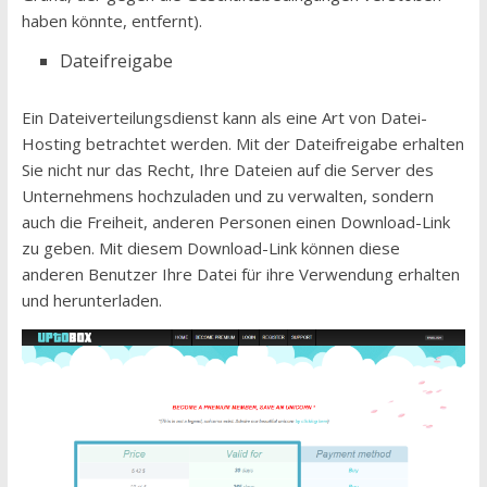
haben könnte, entfernt).
Dateifreigabe
Ein Dateiverteilungsdienst kann als eine Art von Datei-
Hosting betrachtet werden. Mit der Dateifreigabe erhalten
Sie nicht nur das Recht, Ihre Dateien auf die Server des
Unternehmens hochzuladen und zu verwalten, sondern
auch die Freiheit, anderen Personen einen Download-Link
zu geben. Mit diesem Download-Link können diese
anderen Benutzer Ihre Datei für ihre Verwendung erhalten
und herunterladen.