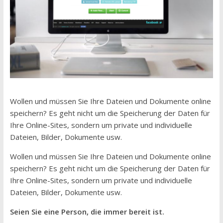
Wollen und müssen Sie Ihre Dateien und Dokumente online
speichern? Es geht nicht um die Speicherung der Daten für
Ihre Online-Sites, sondern um private und individuelle
Dateien, Bilder, Dokumente usw.
Wollen und müssen Sie Ihre Dateien und Dokumente online
speichern? Es geht nicht um die Speicherung der Daten für
Ihre Online-Sites, sondern um private und individuelle
Dateien, Bilder, Dokumente usw.
Seien Sie eine Person, die immer bereit ist.