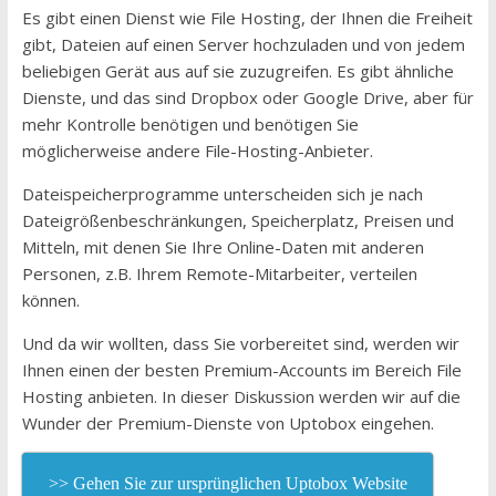
Es gibt einen Dienst wie File Hosting, der Ihnen die Freiheit
gibt, Dateien auf einen Server hochzuladen und von jedem
beliebigen Gerät aus auf sie zuzugreifen. Es gibt ähnliche
Dienste, und das sind Dropbox oder Google Drive, aber für
mehr Kontrolle benötigen und benötigen Sie
möglicherweise andere File-Hosting-Anbieter.
Dateispeicherprogramme unterscheiden sich je nach
Dateigrößenbeschränkungen, Speicherplatz, Preisen und
Mitteln, mit denen Sie Ihre Online-Daten mit anderen
Personen, z.B. Ihrem Remote-Mitarbeiter, verteilen
können.
Und da wir wollten, dass Sie vorbereitet sind, werden wir
Ihnen einen der besten Premium-Accounts im Bereich File
Hosting anbieten. In dieser Diskussion werden wir auf die
Wunder der Premium-Dienste von Uptobox eingehen.
>> Gehen Sie zur ursprünglichen Uptobox Website