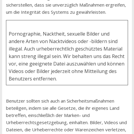
sicherstellen, dass sie unverzüglich Maßnahmen ergreifen,
um die Integrität des Systems zu gewährleisten.
Pornographie, Nacktheit, sexuelle Bilder und
andere Arten von Nacktvideos oder -bildern sind
illegal. Auch urheberrechtlich geschütztes Material
kann streng illegal sein. Wir behalten uns das Recht
vor, eine geeignete Datei auszuwählen und können
Videos oder Bilder jederzeit ohne Mitteilung des
Benutzers entfernen.
Benutzer sollten sich auch an Sicherheitsmaßnahmen
beteiligen, indem sie alle Gesetze, die ihr eigenes Land
betreffen, einschließlich der Marken- und
Urheberrechtsgesetzgebung, einhalten. Bilder, Videos und
Dateien, die Urheberrechte oder Warenzeichen verletzen,