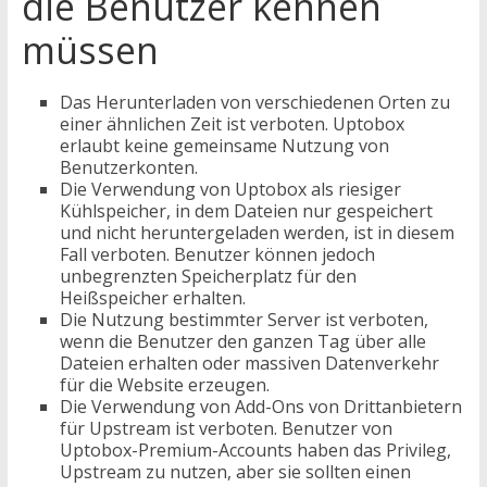
die Benutzer kennen
müssen
Das Herunterladen von verschiedenen Orten zu
einer ähnlichen Zeit ist verboten. Uptobox
erlaubt keine gemeinsame Nutzung von
Benutzerkonten.
Die Verwendung von Uptobox als riesiger
Kühlspeicher, in dem Dateien nur gespeichert
und nicht heruntergeladen werden, ist in diesem
Fall verboten. Benutzer können jedoch
unbegrenzten Speicherplatz für den
Heißspeicher erhalten.
Die Nutzung bestimmter Server ist verboten,
wenn die Benutzer den ganzen Tag über alle
Dateien erhalten oder massiven Datenverkehr
für die Website erzeugen.
Die Verwendung von Add-Ons von Drittanbietern
für Upstream ist verboten. Benutzer von
Uptobox-Premium-Accounts haben das Privileg,
Upstream zu nutzen, aber sie sollten einen