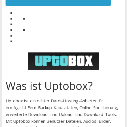
Was ist Uptobox?
Uptobox ist ein echter Datei-Hosting-Anbieter. Er
ermöglicht Fern-Backup-Kapazitäten, Online-Speicherung,
erweiterte Download- und Upload- und Download-Tools.
Mit Uptobox können Benutzer Dateien, Audios, Bilder,