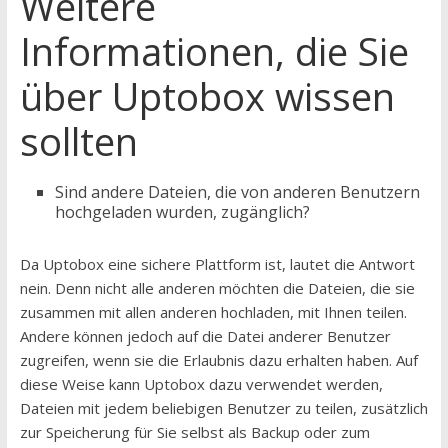
Weitere
Informationen, die Sie
über Uptobox wissen
sollten
Sind andere Dateien, die von anderen Benutzern
hochgeladen wurden, zugänglich?
Da Uptobox eine sichere Plattform ist, lautet die Antwort
nein. Denn nicht alle anderen möchten die Dateien, die sie
zusammen mit allen anderen hochladen, mit Ihnen teilen.
Andere können jedoch auf die Datei anderer Benutzer
zugreifen, wenn sie die Erlaubnis dazu erhalten haben. Auf
diese Weise kann Uptobox dazu verwendet werden,
Dateien mit jedem beliebigen Benutzer zu teilen, zusätzlich
zur Speicherung für Sie selbst als Backup oder zum