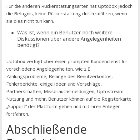
Für die anderen Rückerstattungsarten hat Uptobox jedoch
die Befugnis, keine Rückerstattung durchzuführen, wenn
sie dies nicht tun kann.
Was ist, wenn ein Benutzer noch weitere
Diskussionen über andere Angelegenheiten
benötigt?
Uptobox verfügt über einen prompten Kundendienst für
verschiedene Angelegenheiten, wie z.B.
Zahlungsprobleme, Belange des Benutzerkontos,
Fehlerberichte, einige Ideen und Vorschläge,
Partnerschaften, Missbrauchsmeldungen, Uptostream-
Nutzung und mehr. Benutzer können auf die Registerkarte
„Support“ der Plattform gehen und mit ihren Anliegen
fortfahren.
Abschließende