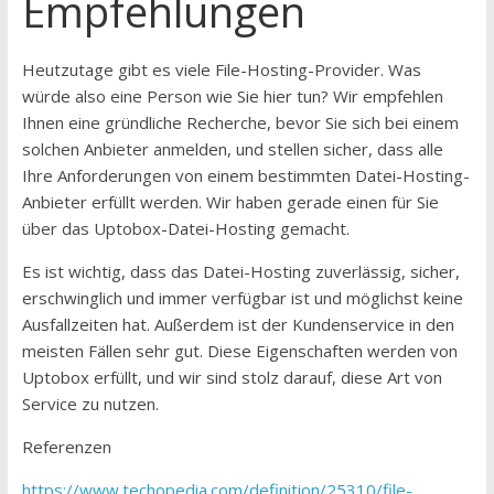
Empfehlungen
Heutzutage gibt es viele File-Hosting-Provider. Was
würde also eine Person wie Sie hier tun? Wir empfehlen
Ihnen eine gründliche Recherche, bevor Sie sich bei einem
solchen Anbieter anmelden, und stellen sicher, dass alle
Ihre Anforderungen von einem bestimmten Datei-Hosting-
Anbieter erfüllt werden. Wir haben gerade einen für Sie
über das Uptobox-Datei-Hosting gemacht.
Es ist wichtig, dass das Datei-Hosting zuverlässig, sicher,
erschwinglich und immer verfügbar ist und möglichst keine
Ausfallzeiten hat. Außerdem ist der Kundenservice in den
meisten Fällen sehr gut. Diese Eigenschaften werden von
Uptobox erfüllt, und wir sind stolz darauf, diese Art von
Service zu nutzen.
Referenzen
https://www.techopedia.com/definition/25310/file-