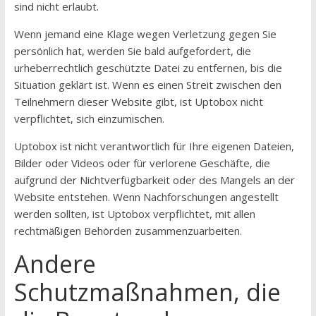
sind nicht erlaubt.
Wenn jemand eine Klage wegen Verletzung gegen Sie
persönlich hat, werden Sie bald aufgefordert, die
urheberrechtlich geschützte Datei zu entfernen, bis die
Situation geklärt ist. Wenn es einen Streit zwischen den
Teilnehmern dieser Website gibt, ist Uptobox nicht
verpflichtet, sich einzumischen.
Uptobox ist nicht verantwortlich für Ihre eigenen Dateien,
Bilder oder Videos oder für verlorene Geschäfte, die
aufgrund der Nichtverfügbarkeit oder des Mangels an der
Website entstehen. Wenn Nachforschungen angestellt
werden sollten, ist Uptobox verpflichtet, mit allen
rechtmäßigen Behörden zusammenzuarbeiten.
Andere
Schutzmaßnahmen, die