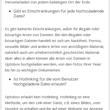
Herunterladen von jedem beliebigen Ort der Erde.
Gibt es Einschränkungen für jede hochzuladende
Datei?
Es gibt keinerlei Einschränkungen, außer für illegale oder
bösartige Arten von Dateien. Bei den illegalen oder
bösartigen Dateien handelt es sich um Nacktheit, Pornos,
sexuelle Bilder und andere Arten von anstößigem Material,
natürlich auch um urheberrechtlich geschütztes Material.
Aber alles in allem können alle Arten von Dateien in
Uptobox hochgeladen werden, von den Fotos Ihrer Feier
bis hin zu wichtigen Dokumenten.
Ist Hotlinking für die vom Benutzer
hochgeladene Datei erlaubt?
Uptobox erlaubt kein Hotlinking. Hotlinking ist eine
Methode, um den Link einer Datei, z.B. eines Bildes, vom
Hosting zu erhalten und ihn auf einer Website zur Anzeige