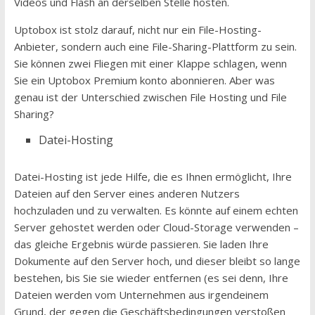
Videos und Flash an derselben Stelle hosten.
Uptobox ist stolz darauf, nicht nur ein File-Hosting-
Anbieter, sondern auch eine File-Sharing-Plattform zu sein.
Sie können zwei Fliegen mit einer Klappe schlagen, wenn
Sie ein Uptobox Premium konto abonnieren. Aber was
genau ist der Unterschied zwischen File Hosting und File
Sharing?
Datei-Hosting
Datei-Hosting ist jede Hilfe, die es Ihnen ermöglicht, Ihre
Dateien auf den Server eines anderen Nutzers
hochzuladen und zu verwalten. Es könnte auf einem echten
Server gehostet werden oder Cloud-Storage verwenden –
das gleiche Ergebnis würde passieren. Sie laden Ihre
Dokumente auf den Server hoch, und dieser bleibt so lange
bestehen, bis Sie sie wieder entfernen (es sei denn, Ihre
Dateien werden vom Unternehmen aus irgendeinem
Grund, der gegen die Geschäftsbedingungen verstoßen