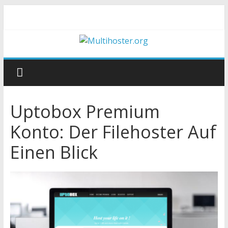
Uptobox Premium
Konto: Der Filehoster Auf
Einen Blick