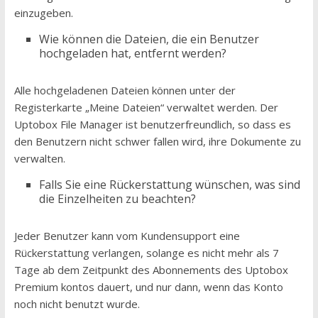
einzugeben.
Wie können die Dateien, die ein Benutzer
hochgeladen hat, entfernt werden?
Alle hochgeladenen Dateien können unter der
Registerkarte „Meine Dateien“ verwaltet werden. Der
Uptobox File Manager ist benutzerfreundlich, so dass es
den Benutzern nicht schwer fallen wird, ihre Dokumente zu
verwalten.
Falls Sie eine Rückerstattung wünschen, was sind
die Einzelheiten zu beachten?
Jeder Benutzer kann vom Kundensupport eine
Rückerstattung verlangen, solange es nicht mehr als 7
Tage ab dem Zeitpunkt des Abonnements des Uptobox
Premium kontos dauert, und nur dann, wenn das Konto
noch nicht benutzt wurde.