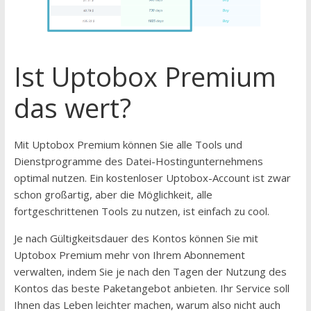
Ist Uptobox Premium
das wert?
Mit Uptobox Premium können Sie alle Tools und
Dienstprogramme des Datei-Hostingunternehmens
optimal nutzen. Ein kostenloser Uptobox-Account ist zwar
schon großartig, aber die Möglichkeit, alle
fortgeschrittenen Tools zu nutzen, ist einfach zu cool.
Je nach Gültigkeitsdauer des Kontos können Sie mit
Uptobox Premium mehr von Ihrem Abonnement
verwalten, indem Sie je nach den Tagen der Nutzung des
Kontos das beste Paketangebot anbieten. Ihr Service soll
Ihnen das Leben leichter machen, warum also nicht auch