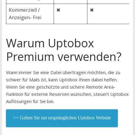
Kommerziell /
✖
✖
Anzeigen- Frei
Warum Uptobox
Premium verwenden?
Wann immer Sie eine Datei übertragen möchten, die zu
schwer für Mails ist, kann Uptobox Ihnen dabei helfen.
Wenn Sie eine geschützte und sichere Remote Area-
Funktion für externe Reserven wünschen, steuert Uptobox
Auflösungen für Sie bei.
>> Gehen Sie zur ursprünglichen Uptobox Website