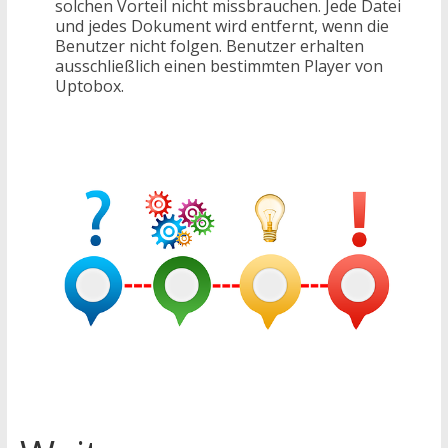
solchen Vorteil nicht missbrauchen. Jede Datei
und jedes Dokument wird entfernt, wenn die
Benutzer nicht folgen. Benutzer erhalten
ausschließlich einen bestimmten Player von
Uptobox.