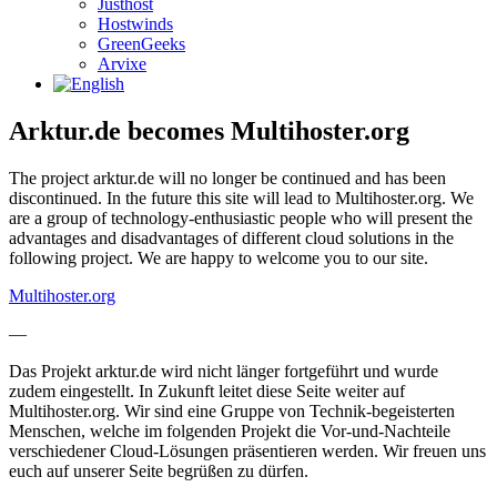
Justhost
Hostwinds
GreenGeeks
Arvixe
Arktur.de becomes Multihoster.org
The project arktur.de will no longer be continued and has been
discontinued. In the future this site will lead to Multihoster.org. We
are a group of technology-enthusiastic people who will present the
advantages and disadvantages of different cloud solutions in the
following project. We are happy to welcome you to our site.
Multihoster.org
—
Das Projekt arktur.de wird nicht länger fortgeführt und wurde
zudem eingestellt. In Zukunft leitet diese Seite weiter auf
Multihoster.org. Wir sind eine Gruppe von Technik-begeisterten
Menschen, welche im folgenden Projekt die Vor-und-Nachteile
verschiedener Cloud-Lösungen präsentieren werden. Wir freuen uns
euch auf unserer Seite begrüßen zu dürfen.